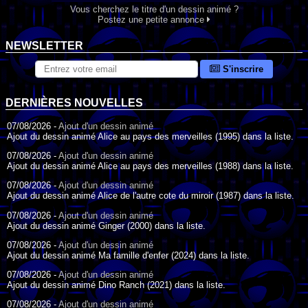
Vous cherchez le titre d'un dessin animé ?
Postez une petite annonce
NEWSLETTER
S'inscrire
DERNIÈRES NOUVELLES
07/08/2026 -
Ajout d'un dessin animé
Ajout du dessin animé Alice au pays des merveilles (1995) dans la liste.
07/08/2026 -
Ajout d'un dessin animé
Ajout du dessin animé Alice au pays des merveilles (1988) dans la liste.
07/08/2026 -
Ajout d'un dessin animé
Ajout du dessin animé Alice de l'autre cote du miroir (1987) dans la liste.
07/08/2026 -
Ajout d'un dessin animé
Ajout du dessin animé Ginger (2000) dans la liste.
07/08/2026 -
Ajout d'un dessin animé
Ajout du dessin animé Ma famille d'enfer (2024) dans la liste.
07/08/2026 -
Ajout d'un dessin animé
Ajout du dessin animé Dino Ranch (2021) dans la liste.
07/08/2026 -
Ajout d'un dessin animé