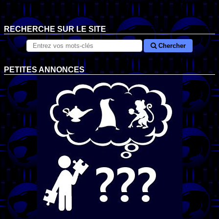
RECHERCHE SUR LE SITE
Chercher
PETITES ANNONCES