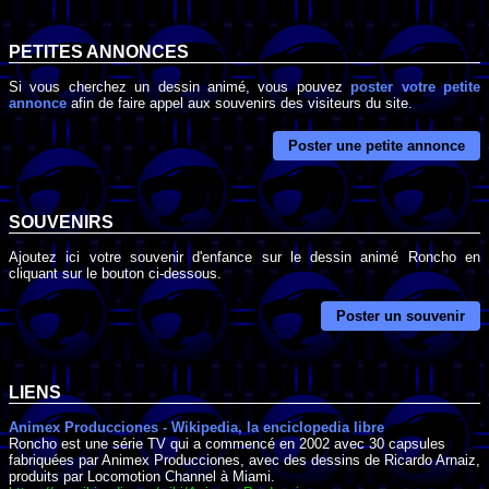
PETITES ANNONCES
Si vous cherchez un dessin animé, vous pouvez
poster votre petite
annonce
afin de faire appel aux souvenirs des visiteurs du site.
Poster une petite annonce
SOUVENIRS
Ajoutez ici votre souvenir d'enfance sur le dessin animé Roncho en
cliquant sur le bouton ci-dessous.
Poster un souvenir
LIENS
Animex Producciones - Wikipedia, la enciclopedia libre
Roncho est une série TV qui a commencé en 2002 avec 30 capsules
fabriquées par Animex Producciones, avec des dessins de Ricardo Arnaiz,
produits par Locomotion Channel à Miami.