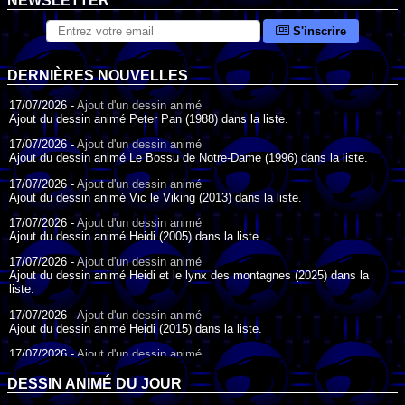
NEWSLETTER
S'inscrire
DERNIÈRES NOUVELLES
17/07/2026 -
Ajout d'un dessin animé
Ajout du dessin animé Peter Pan (1988) dans la liste.
17/07/2026 -
Ajout d'un dessin animé
Ajout du dessin animé Le Bossu de Notre-Dame (1996) dans la liste.
17/07/2026 -
Ajout d'un dessin animé
Ajout du dessin animé Vic le Viking (2013) dans la liste.
17/07/2026 -
Ajout d'un dessin animé
Ajout du dessin animé Heidi (2005) dans la liste.
17/07/2026 -
Ajout d'un dessin animé
Ajout du dessin animé Heidi et le lynx des montagnes (2025) dans la
liste.
17/07/2026 -
Ajout d'un dessin animé
Ajout du dessin animé Heidi (2015) dans la liste.
17/07/2026 -
Ajout d'un dessin animé
Ajout du dessin animé Heidi (1995) dans la liste.
DESSIN ANIMÉ DU JOUR
09/07/2026 -
Ajout d'un dessin animé