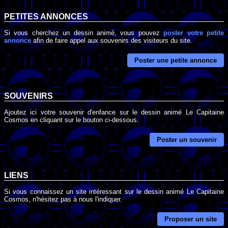
PETITES ANNONCES
Si vous cherchez un dessin animé, vous pouvez
poster votre petite
annonce
afin de faire appel aux souvenirs des visiteurs du site.
Poster une petite annonce
SOUVENIRS
Ajoutez ici votre souvenir d'enfance sur le dessin animé Le Capitaine
Cosmos en cliquant sur le bouton ci-dessous.
Poster un souvenir
LIENS
Si vous connaissez un site intéressant sur le dessin animé Le Capitaine
Cosmos, n'hésitez pas à nous l'indiquer.
Proposer un site