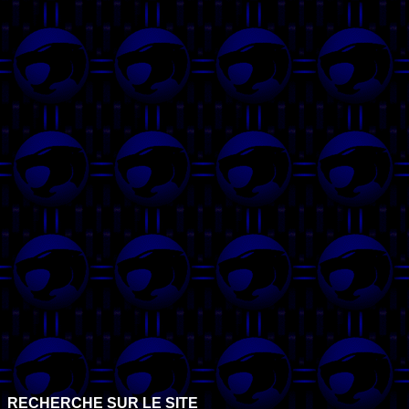
RECHERCHE SUR LE SITE