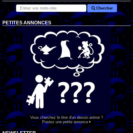
Chercher
PETITES ANNONCES
Vous cherchez le titre d'un dessin animé ?
Postez une petite annonce