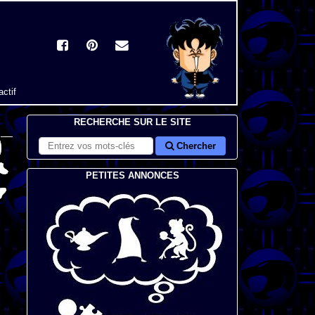
actif
RECHERCHE SUR LE SITE
Chercher
PETITES ANNONCES