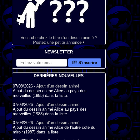
Vous cherchez le titre d'un dessin animé ?
Postez une petite annonce
NEWSLETTER
S'inscrire
DERNIÈRES NOUVELLES
07/08/2026 -
Ajout d'un dessin animé
Ajout du dessin animé Alice au pays des
merveilles (1995) dans la liste.
07/08/2026 -
Ajout d'un dessin animé
Ajout du dessin animé Alice au pays des
merveilles (1988) dans la liste.
07/08/2026 -
Ajout d'un dessin animé
Ajout du dessin animé Alice de l'autre cote du
miroir (1987) dans la liste.