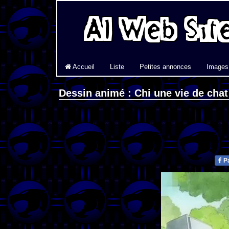
Accueil
Liste
Petites annonces
Images
Dessin animé : Chi une vie de chat
Pa