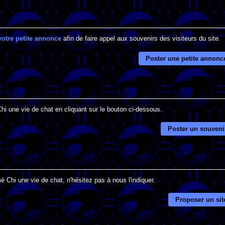
votre petite annonce
afin de faire appel aux souvenirs des visiteurs du site.
Poster une petite annonc
Chi une vie de chat en cliquant sur le bouton ci-dessous.
Poster un souveni
 Chi une vie de chat, n'hésitez pas à nous l'indiquer.
Proposer un sit