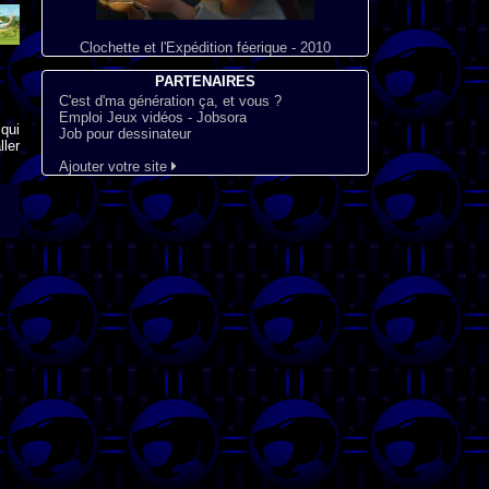
Clochette et l'Expédition féerique - 2010
PARTENAIRES
C'est d'ma génération ça, et vous ?
Emploi Jeux vidéos - Jobsora
qui
Job pour dessinateur
ler
Ajouter votre site