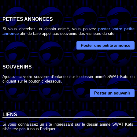
PETITES ANNONCES
Si vous cherchez un dessin animé, vous pouvez
poster votre petite
annonce
afin de faire appel aux souvenirs des visiteurs du site.
Poster une petite annonce
SOUVENIRS
Ajoutez ici votre souvenir d'enfance sur le dessin animé SWAT Kats en
cliquant sur le bouton ci-dessous.
Poster un souvenir
LIENS
Si vous connaissez un site intéressant sur le dessin animé SWAT Kats,
n'hésitez pas à nous l'indiquer.