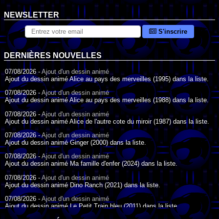
NEWSLETTER
S'inscrire
DERNIÈRES NOUVELLES
07/08/2026 -
Ajout d'un dessin animé
Ajout du dessin animé Alice au pays des merveilles (1995) dans la liste.
07/08/2026 -
Ajout d'un dessin animé
Ajout du dessin animé Alice au pays des merveilles (1988) dans la liste.
07/08/2026 -
Ajout d'un dessin animé
Ajout du dessin animé Alice de l'autre cote du miroir (1987) dans la liste.
07/08/2026 -
Ajout d'un dessin animé
Ajout du dessin animé Ginger (2000) dans la liste.
07/08/2026 -
Ajout d'un dessin animé
Ajout du dessin animé Ma famille d'enfer (2024) dans la liste.
07/08/2026 -
Ajout d'un dessin animé
Ajout du dessin animé Dino Ranch (2021) dans la liste.
07/08/2026 -
Ajout d'un dessin animé
Ajout du dessin animé Le Petit Train bleu (2011) dans la liste.