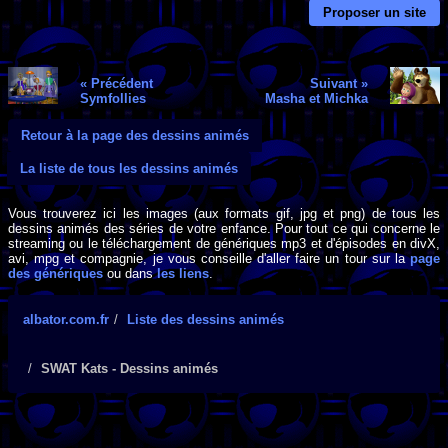
Proposer un site
« Précédent
Suivant »
Symfollies
Masha et Michka
Retour à la page des dessins animés
La liste de tous les dessins animés
Vous trouverez ici les images (aux formats gif, jpg et png) de tous les
dessins animés des séries de votre enfance. Pour tout ce qui concerne le
streaming ou le téléchargement de génériques mp3 et d'épisodes en divX,
avi, mpg et compagnie, je vous conseille d'aller faire un tour sur la
page
des génériques
ou dans
les liens
.
albator.com.fr
Liste des dessins animés
SWAT Kats - Dessins animés