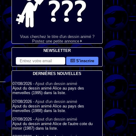
Vous cherchez le titre d'un dessin animé ?
Postez une petite annonce
NEWSLETTER
S'inscrire
DERNIÈRES NOUVELLES
07/08/2026 -
Ajout d'un dessin animé
Ajout du dessin animé Alice au pays des
merveilles (1995) dans la liste.
07/08/2026 -
Ajout d'un dessin animé
Ajout du dessin animé Alice au pays des
merveilles (1988) dans la liste.
07/08/2026 -
Ajout d'un dessin animé
Ajout du dessin animé Alice de l'autre cote du
miroir (1987) dans la liste.