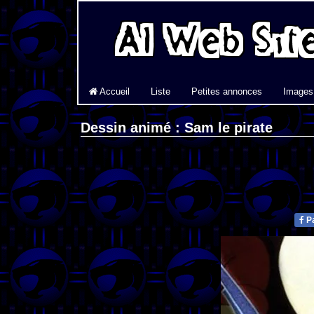
Accueil
Liste
Petites annonces
Images
Dessin animé : Sam le pirate
Pa