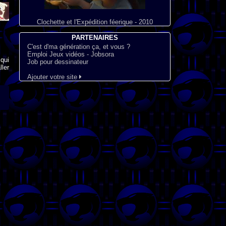
Clochette et l'Expédition féerique - 2010
PARTENAIRES
C'est d'ma génération ça, et vous ?
Emploi Jeux vidéos - Jobsora
qui
Job pour dessinateur
ler
Ajouter votre site