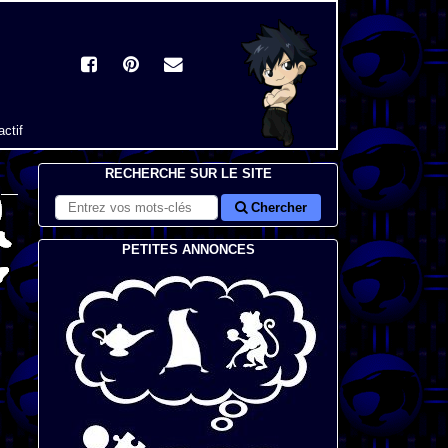
actif
RECHERCHE SUR LE SITE
Chercher
PETITES ANNONCES