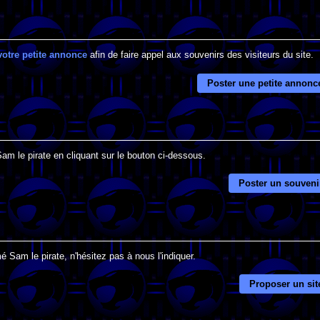
votre petite annonce
afin de faire appel aux souvenirs des visiteurs du site.
Poster une petite annonc
Sam le pirate en cliquant sur le bouton ci-dessous.
Poster un souveni
 Sam le pirate, n'hésitez pas à nous l'indiquer.
Proposer un sit