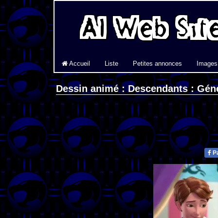
Accueil
Liste
Petites annonces
Images
Dessin animé : Descendants : Gén
Pa