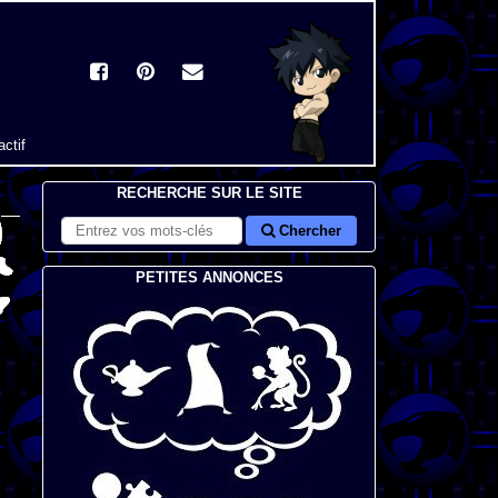
actif
RECHERCHE SUR LE SITE
Chercher
PETITES ANNONCES