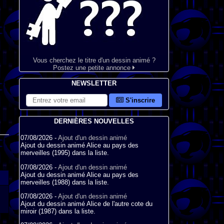
Vous cherchez le titre d'un dessin animé ?
Postez une petite annonce
NEWSLETTER
S'inscrire
DERNIÈRES NOUVELLES
07/08/2026 -
Ajout d'un dessin animé
Ajout du dessin animé Alice au pays des
merveilles (1995) dans la liste.
07/08/2026 -
Ajout d'un dessin animé
Ajout du dessin animé Alice au pays des
merveilles (1988) dans la liste.
07/08/2026 -
Ajout d'un dessin animé
Ajout du dessin animé Alice de l'autre cote du
miroir (1987) dans la liste.