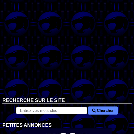
RECHERCHE SUR LE SITE
Chercher
PETITES ANNONCES