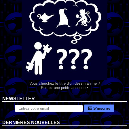
Vous cherchez le titre d'un dessin animé ?
Postez une petite annonce
NEWSLETTER
S'inscrire
DERNIÈRES NOUVELLES