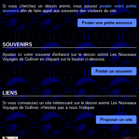
Si vous cherchez un dessin animé, vous pouvez
poster votre petite
annonce
afin de faire appel aux souvenirs des visiteurs du site.
Poster une petite annonce
SOUVENIRS
Ajoutez ici votre souvenir d'enfance sur le dessin animé Les Nouveaux
Voyages de Gulliver en cliquant sur le bouton ci-dessous.
Poster un souvenir
LIENS
Si vous connaissez un site intéressant sur le dessin animé Les Nouveaux
Voyages de Gulliver, n'hésitez pas à nous l'indiquer.
Proposer un site