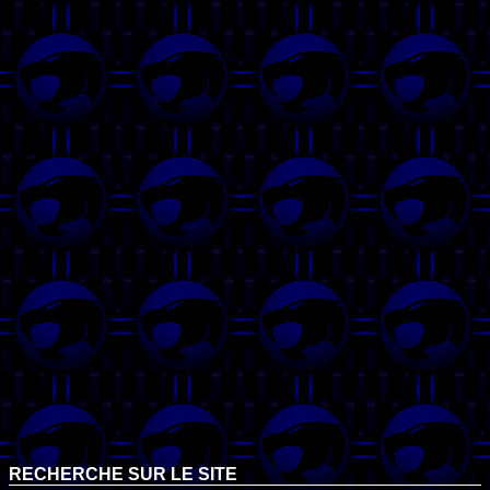
RECHERCHE SUR LE SITE