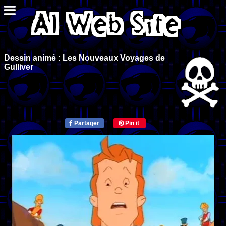
Dessin animé : Les Nouveaux Voyages de
Gulliver
Partager
Pin it