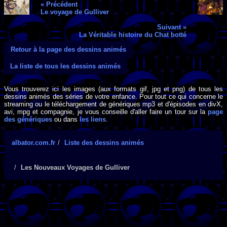
« Précédent
Le voyage de Gulliver
Suivant »
La Véritable histoire du Chat botté
Retour à la page des dessins animés
La liste de tous les dessins animés
Vous trouverez ici les images (aux formats gif, jpg et png) de tous les
dessins animés des séries de votre enfance. Pour tout ce qui concerne le
streaming ou le téléchargement de génériques mp3 et d'épisodes en divX,
avi, mpg et compagnie, je vous conseille d'aller faire un tour sur la
page
des génériques
ou dans
les liens
.
albator.com.fr
Liste des dessins animés
Les Nouveaux Voyages de Gulliver