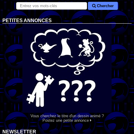
Chercher
PETITES ANNONCES
Vous cherchez le titre d'un dessin animé ?
Postez une petite annonce
NEWSLETTER