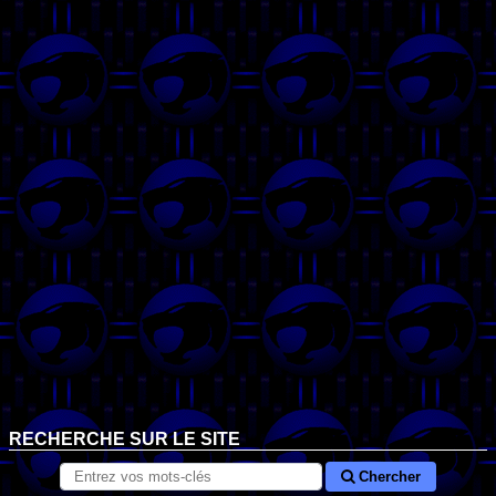
RECHERCHE SUR LE SITE
Chercher