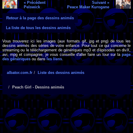
« Précédent
Suivant »
Pelswick
Peace Maker Kurogane
Retour à la page des dessins animés
La liste de tous les dessins animés
Vous trouverez ici les images (aux formats gif, jpg et png) de tous les
dessins animés des séries de votre enfance. Pour tout ce qui concerne le
streaming ou le téléchargement de génériques mp3 et d'épisodes en divX,
avi, mpg et compagnie, je vous conseille d'aller faire un tour sur la
page
des génériques
ou dans
les liens
.
albator.com.fr
Liste des dessins animés
Peach Girl - Dessins animés