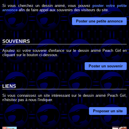
Si vous cherchez un dessin animé, vous pouvez
poster votre petite
annonce
afin de faire appel aux souvenirs des visiteurs du site.
Poster une petite annonce
SOUVENIRS
Ajoutez ici votre souvenir d'enfance sur le dessin animé Peach Girl en
cliquant sur le bouton ci-dessous.
Poster un souvenir
LIENS
Si vous connaissez un site intéressant sur le dessin animé Peach Girl,
n'hésitez pas à nous l'indiquer.
Proposer un site