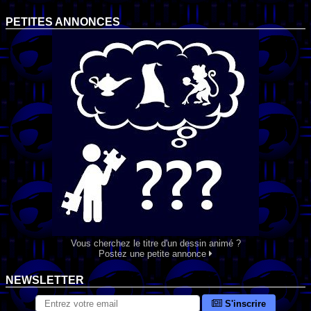
PETITES ANNONCES
Vous cherchez le titre d'un dessin animé ?
Postez une petite annonce
NEWSLETTER
S'inscrire