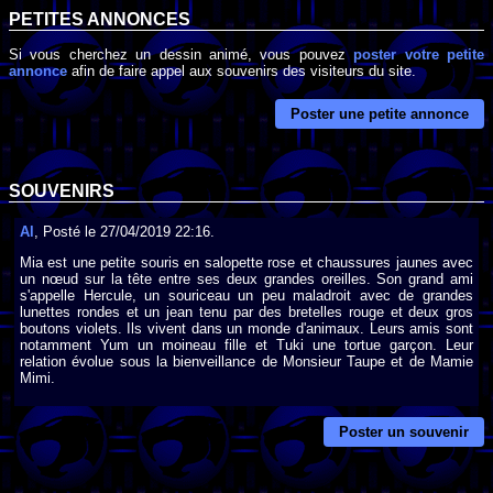
PETITES ANNONCES
Si vous cherchez un dessin animé, vous pouvez
poster votre petite
annonce
afin de faire appel aux souvenirs des visiteurs du site.
Poster une petite annonce
SOUVENIRS
Al
, Posté le 27/04/2019 22:16.
Mia est une petite souris en salopette rose et chaussures jaunes avec
un nœud sur la tête entre ses deux grandes oreilles. Son grand ami
s'appelle Hercule, un souriceau un peu maladroit avec de grandes
lunettes rondes et un jean tenu par des bretelles rouge et deux gros
boutons violets. Ils vivent dans un monde d'animaux. Leurs amis sont
notamment Yum un moineau fille et Tuki une tortue garçon. Leur
relation évolue sous la bienveillance de Monsieur Taupe et de Mamie
Mimi.
Poster un souvenir