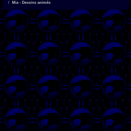
Mia - Dessins animés