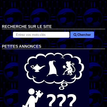
RECHERCHE SUR LE SITE
Chercher
PETITES ANNONCES