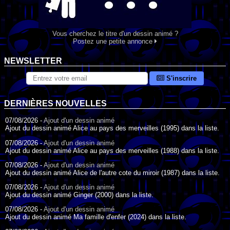
Vous cherchez le titre d'un dessin animé ?
Postez une petite annonce
NEWSLETTER
S'inscrire
DERNIÈRES NOUVELLES
07/08/2026 -
Ajout d'un dessin animé
Ajout du dessin animé Alice au pays des merveilles (1995) dans la liste.
07/08/2026 -
Ajout d'un dessin animé
Ajout du dessin animé Alice au pays des merveilles (1988) dans la liste.
07/08/2026 -
Ajout d'un dessin animé
Ajout du dessin animé Alice de l'autre cote du miroir (1987) dans la liste.
07/08/2026 -
Ajout d'un dessin animé
Ajout du dessin animé Ginger (2000) dans la liste.
07/08/2026 -
Ajout d'un dessin animé
Ajout du dessin animé Ma famille d'enfer (2024) dans la liste.