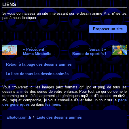
LIENS
Si vous connaissez un site intéressant sur le dessin animé Mia, n'hésitez
pas à nous l'indiquer.
Proposer un site
« Précédent
Suivant »
Mama Mirabelle
Bande de sportifs !
Retour à la page des dessins animés
La liste de tous les dessins animés
Vous trouverez ici les images (aux formats gif, jpg et png) de tous les
dessins animés des séries de votre enfance. Pour tout ce qui concerne le
streaming ou le téléchargement de génériques mp3 et d'épisodes en divX,
avi, mpg et compagnie, je vous conseille d'aller faire un tour sur la
page
des génériques
ou dans
les liens
.
albator.com.fr
Liste des dessins animés