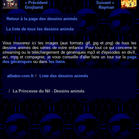
« Précédent
Suivant »
Grojband
Rayman
Retour à la page des dessins animés
La liste de tous les dessins animés
Vous trouverez ici les images (aux formats gif, jpg et png) de tous les
dessins animés des séries de votre enfance. Pour tout ce qui concerne le
streaming ou le téléchargement de génériques mp3 et d'épisodes en divX,
avi, mpg et compagnie, je vous conseille d'aller faire un tour sur la
page
des génériques
ou dans
les liens
.
albator.com.fr
Liste des dessins animés
La Princesse du Nil - Dessins animés