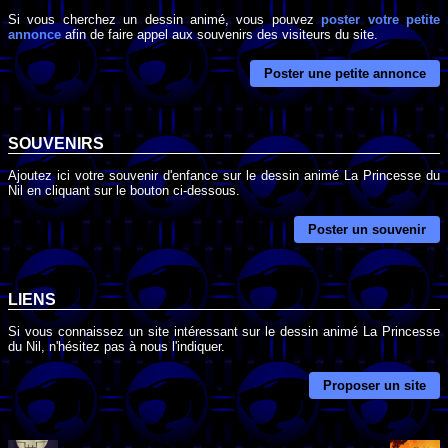
Si vous cherchez un dessin animé, vous pouvez
poster votre petite
annonce
afin de faire appel aux souvenirs des visiteurs du site.
Poster une petite annonce
SOUVENIRS
Ajoutez ici votre souvenir d'enfance sur le dessin animé La Princesse du
Nil en cliquant sur le bouton ci-dessous.
Poster un souvenir
LIENS
Si vous connaissez un site intéressant sur le dessin animé La Princesse
du Nil, n'hésitez pas à nous l'indiquer.
Proposer un site