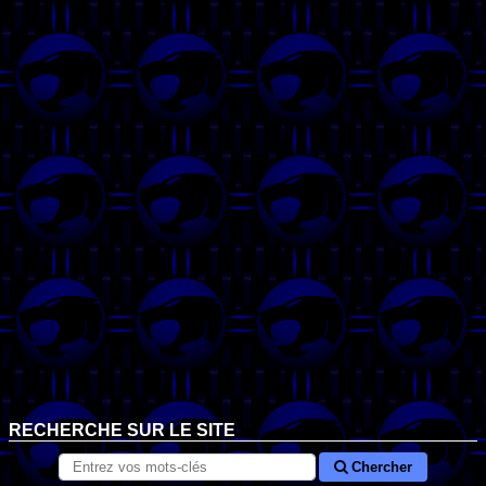
RECHERCHE SUR LE SITE
Chercher