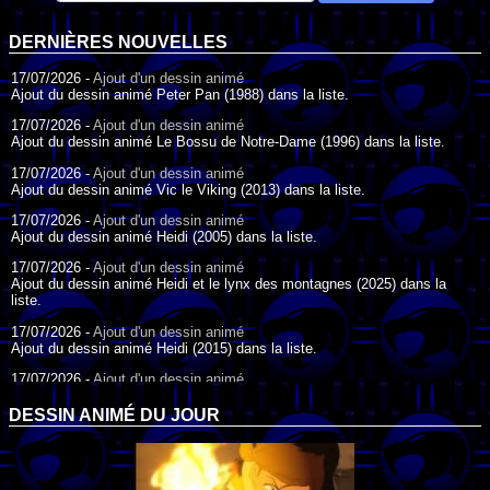
DERNIÈRES NOUVELLES
17/07/2026 -
Ajout d'un dessin animé
Ajout du dessin animé Peter Pan (1988) dans la liste.
17/07/2026 -
Ajout d'un dessin animé
Ajout du dessin animé Le Bossu de Notre-Dame (1996) dans la liste.
17/07/2026 -
Ajout d'un dessin animé
Ajout du dessin animé Vic le Viking (2013) dans la liste.
17/07/2026 -
Ajout d'un dessin animé
Ajout du dessin animé Heidi (2005) dans la liste.
17/07/2026 -
Ajout d'un dessin animé
Ajout du dessin animé Heidi et le lynx des montagnes (2025) dans la
liste.
17/07/2026 -
Ajout d'un dessin animé
Ajout du dessin animé Heidi (2015) dans la liste.
17/07/2026 -
Ajout d'un dessin animé
Ajout du dessin animé Heidi (1995) dans la liste.
DESSIN ANIMÉ DU JOUR
09/07/2026 -
Ajout d'un dessin animé
Ajout du dessin animé Genki l'Aventurier de la Chance (2006) dans la
liste.