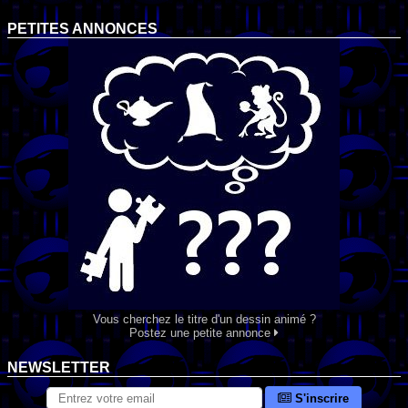
PETITES ANNONCES
Vous cherchez le titre d'un dessin animé ?
Postez une petite annonce
NEWSLETTER
S'inscrire