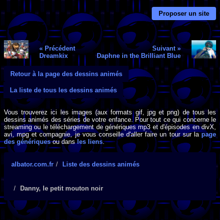
Proposer un site
« Précédent
Suivant »
Dreamkix
Daphne in the Brilliant Blue
Retour à la page des dessins animés
La liste de tous les dessins animés
Vous trouverez ici les images (aux formats gif, jpg et png) de tous les
dessins animés des séries de votre enfance. Pour tout ce qui concerne le
streaming ou le téléchargement de génériques mp3 et d'épisodes en divX,
avi, mpg et compagnie, je vous conseille d'aller faire un tour sur la
page
des génériques
ou dans
les liens
.
albator.com.fr
Liste des dessins animés
Danny, le petit mouton noir