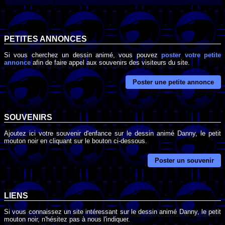
PETITES ANNONCES
Si vous cherchez un dessin animé, vous pouvez
poster votre petite
annonce
afin de faire appel aux souvenirs des visiteurs du site.
Poster une petite annonce
SOUVENIRS
Ajoutez ici votre souvenir d'enfance sur le dessin animé Danny, le petit
mouton noir en cliquant sur le bouton ci-dessous.
Poster un souvenir
LIENS
Si vous connaissez un site intéressant sur le dessin animé Danny, le petit
mouton noir, n'hésitez pas à nous l'indiquer.