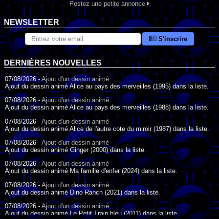
Postez une petite annonce
NEWSLETTER
S'inscrire
DERNIÈRES NOUVELLES
07/08/2026 -
Ajout d'un dessin animé
Ajout du dessin animé Alice au pays des merveilles (1995) dans la liste.
07/08/2026 -
Ajout d'un dessin animé
Ajout du dessin animé Alice au pays des merveilles (1988) dans la liste.
07/08/2026 -
Ajout d'un dessin animé
Ajout du dessin animé Alice de l'autre cote du miroir (1987) dans la liste.
07/08/2026 -
Ajout d'un dessin animé
Ajout du dessin animé Ginger (2000) dans la liste.
07/08/2026 -
Ajout d'un dessin animé
Ajout du dessin animé Ma famille d'enfer (2024) dans la liste.
07/08/2026 -
Ajout d'un dessin animé
Ajout du dessin animé Dino Ranch (2021) dans la liste.
07/08/2026 -
Ajout d'un dessin animé
Ajout du dessin animé Le Petit Train bleu (2011) dans la liste.