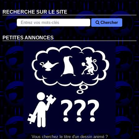
RECHERCHE SUR LE SITE
Chercher
PETITES ANNONCES
Vous cherchez le titre d'un dessin animé ?