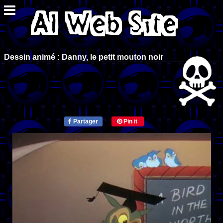
Dessin animé : Danny, le petit mouton noir
Partager
Pin it