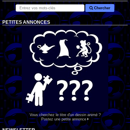
Chercher
PETITES ANNONCES
Vous cherchez le titre d'un dessin animé ?
Postez une petite annonce