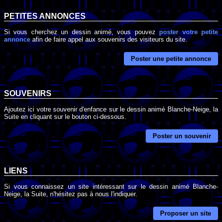
PETITES ANNONCES
Si vous cherchez un dessin animé, vous pouvez
poster votre petite
annonce
afin de faire appel aux souvenirs des visiteurs du site.
Poster une petite annonce
SOUVENIRS
Ajoutez ici votre souvenir d'enfance sur le dessin animé Blanche-Neige, la
Suite en cliquant sur le bouton ci-dessous.
Poster un souvenir
LIENS
Si vous connaissez un site intéressant sur le dessin animé Blanche-
Neige, la Suite, n'hésitez pas à nous l'indiquer.
Proposer un site