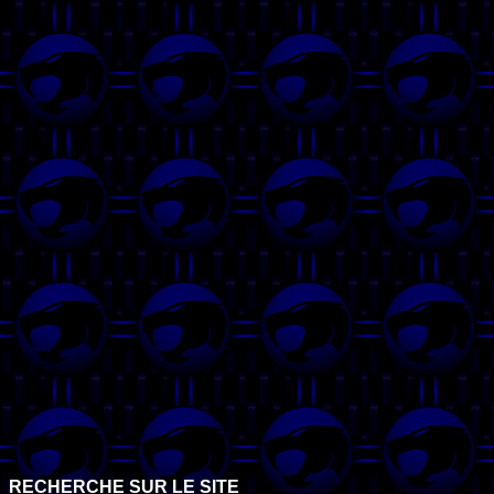
RECHERCHE SUR LE SITE