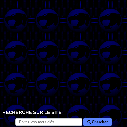
RECHERCHE SUR LE SITE
Chercher