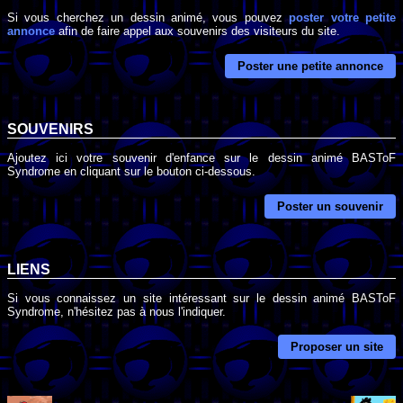
Si vous cherchez un dessin animé, vous pouvez
poster votre petite
annonce
afin de faire appel aux souvenirs des visiteurs du site.
Poster une petite annonce
SOUVENIRS
Ajoutez ici votre souvenir d'enfance sur le dessin animé BASToF
Syndrome en cliquant sur le bouton ci-dessous.
Poster un souvenir
LIENS
Si vous connaissez un site intéressant sur le dessin animé BASToF
Syndrome, n'hésitez pas à nous l'indiquer.
Proposer un site