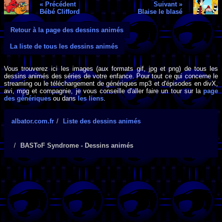
« Précédent
Suivant »
Bébé Clifford
Blaise le blasé
Retour à la page des dessins animés
La liste de tous les dessins animés
Vous trouverez ici les images (aux formats gif, jpg et png) de tous les
dessins animés des séries de votre enfance. Pour tout ce qui concerne le
streaming ou le téléchargement de génériques mp3 et d'épisodes en divX,
avi, mpg et compagnie, je vous conseille d'aller faire un tour sur la
page
des génériques
ou dans
les liens
.
albator.com.fr
Liste des dessins animés
BASToF Syndrome - Dessins animés