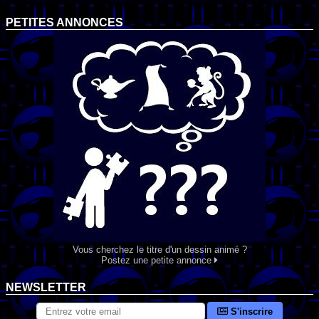
PETITES ANNONCES
Vous cherchez le titre d'un dessin animé ?
Postez une petite annonce
NEWSLETTER
S'inscrire