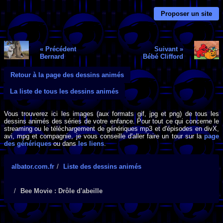
Proposer un site
« Précédent
Suivant »
Bernard
Bébé Clifford
Retour à la page des dessins animés
La liste de tous les dessins animés
Vous trouverez ici les images (aux formats gif, jpg et png) de tous les
dessins animés des séries de votre enfance. Pour tout ce qui concerne le
streaming ou le téléchargement de génériques mp3 et d'épisodes en divX,
avi, mpg et compagnie, je vous conseille d'aller faire un tour sur la
page
des génériques
ou dans
les liens
.
albator.com.fr
Liste des dessins animés
Bee Movie : Drôle d'abeille