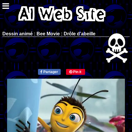
Dessin animé : Bee Movie : Drôle d'abeille
Partager
Pin it