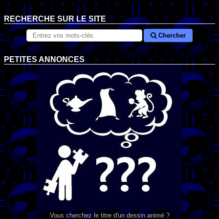
RECHERCHE SUR LE SITE
Chercher
PETITES ANNONCES
Vous cherchez le titre d'un dessin animé ?