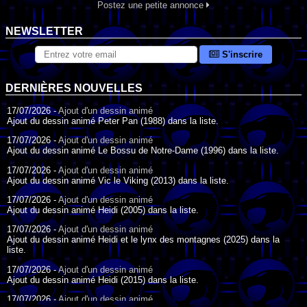
Postez une petite annonce
NEWSLETTER
S'inscrire
DERNIÈRES NOUVELLES
17/07/2026 -
Ajout d'un dessin animé
Ajout du dessin animé Peter Pan (1988) dans la liste.
17/07/2026 -
Ajout d'un dessin animé
Ajout du dessin animé Le Bossu de Notre-Dame (1996) dans la liste.
17/07/2026 -
Ajout d'un dessin animé
Ajout du dessin animé Vic le Viking (2013) dans la liste.
17/07/2026 -
Ajout d'un dessin animé
Ajout du dessin animé Heidi (2005) dans la liste.
17/07/2026 -
Ajout d'un dessin animé
Ajout du dessin animé Heidi et le lynx des montagnes (2025) dans la
liste.
17/07/2026 -
Ajout d'un dessin animé
Ajout du dessin animé Heidi (2015) dans la liste.
17/07/2026 -
Ajout d'un dessin animé