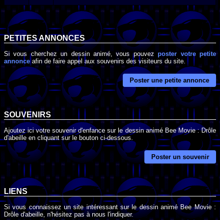
PETITES ANNONCES
Si vous cherchez un dessin animé, vous pouvez
poster votre petite
annonce
afin de faire appel aux souvenirs des visiteurs du site.
Poster une petite annonce
SOUVENIRS
Ajoutez ici votre souvenir d'enfance sur le dessin animé Bee Movie : Drôle
d'abeille en cliquant sur le bouton ci-dessous.
Poster un souvenir
LIENS
Si vous connaissez un site intéressant sur le dessin animé Bee Movie :
Drôle d'abeille, n'hésitez pas à nous l'indiquer.