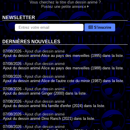
Vous cherchez le titre d'un dessin animé ?
Postez une petite annonce
NEWSLETTER
S'inscrire
DERNIÈRES NOUVELLES
07/08/2026 -
Ajout d'un dessin animé
Ajout du dessin animé Alice au pays des merveilles (1995) dans la liste.
07/08/2026 -
Ajout d'un dessin animé
Ajout du dessin animé Alice au pays des merveilles (1988) dans la liste.
07/08/2026 -
Ajout d'un dessin animé
Ajout du dessin animé Alice de l'autre cote du miroir (1987) dans la liste.
07/08/2026 -
Ajout d'un dessin animé
Ajout du dessin animé Ginger (2000) dans la liste.
07/08/2026 -
Ajout d'un dessin animé
Ajout du dessin animé Ma famille d'enfer (2024) dans la liste.
07/08/2026 -
Ajout d'un dessin animé
Ajout du dessin animé Dino Ranch (2021) dans la liste.
07/08/2026 -
Ajout d'un dessin animé