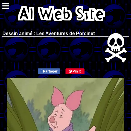
Dessin animé : Les Aventures de Porcinet
Partager
Pin it