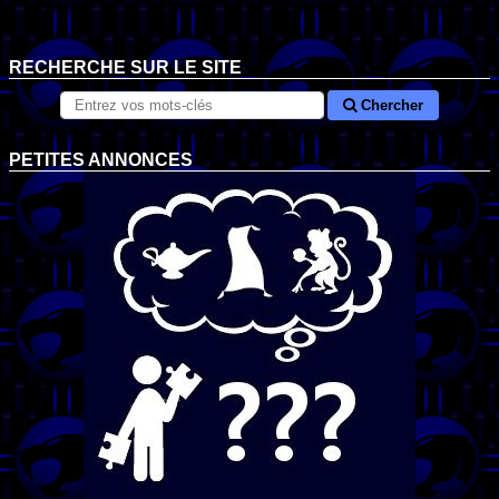
RECHERCHE SUR LE SITE
Chercher
PETITES ANNONCES