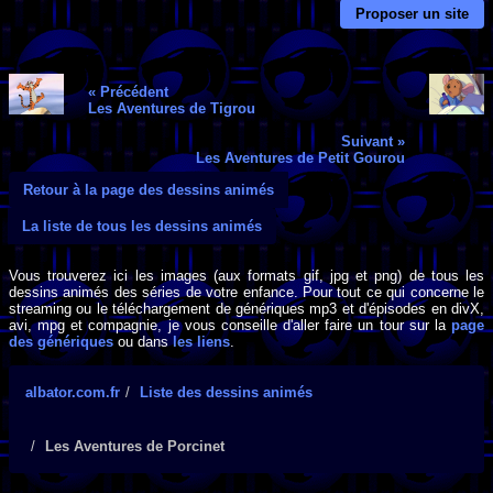
Proposer un site
« Précédent
Les Aventures de Tigrou
Suivant »
Les Aventures de Petit Gourou
Retour à la page des dessins animés
La liste de tous les dessins animés
Vous trouverez ici les images (aux formats gif, jpg et png) de tous les
dessins animés des séries de votre enfance. Pour tout ce qui concerne le
streaming ou le téléchargement de génériques mp3 et d'épisodes en divX,
avi, mpg et compagnie, je vous conseille d'aller faire un tour sur la
page
des génériques
ou dans
les liens
.
albator.com.fr
Liste des dessins animés
Les Aventures de Porcinet