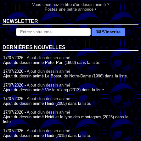
Vous cherchez le titre d'un dessin animé ?
Postez une petite annonce
NEWSLETTER
S'inscrire
DERNIÈRES NOUVELLES
17/07/2026 -
Ajout d'un dessin animé
Ajout du dessin animé Peter Pan (1988) dans la liste.
17/07/2026 -
Ajout d'un dessin animé
Ajout du dessin animé Le Bossu de Notre-Dame (1996) dans la liste.
17/07/2026 -
Ajout d'un dessin animé
Ajout du dessin animé Vic le Viking (2013) dans la liste.
17/07/2026 -
Ajout d'un dessin animé
Ajout du dessin animé Heidi (2005) dans la liste.
17/07/2026 -
Ajout d'un dessin animé
Ajout du dessin animé Heidi et le lynx des montagnes (2025) dans la
liste.
17/07/2026 -
Ajout d'un dessin animé
Ajout du dessin animé Heidi (2015) dans la liste.