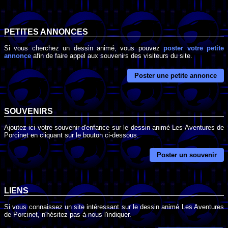
PETITES ANNONCES
Si vous cherchez un dessin animé, vous pouvez
poster votre petite
annonce
afin de faire appel aux souvenirs des visiteurs du site.
Poster une petite annonce
SOUVENIRS
Ajoutez ici votre souvenir d'enfance sur le dessin animé Les Aventures de
Porcinet en cliquant sur le bouton ci-dessous.
Poster un souvenir
LIENS
Si vous connaissez un site intéressant sur le dessin animé Les Aventures
de Porcinet, n'hésitez pas à nous l'indiquer.