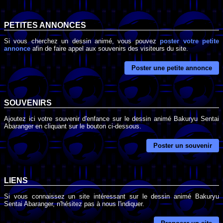
PETITES ANNONCES
Si vous cherchez un dessin animé, vous pouvez
poster votre petite
annonce
afin de faire appel aux souvenirs des visiteurs du site.
Poster une petite annonce
SOUVENIRS
Ajoutez ici votre souvenir d'enfance sur le dessin animé Bakuryu Sentai
Abaranger en cliquant sur le bouton ci-dessous.
Poster un souvenir
LIENS
Si vous connaissez un site intéressant sur le dessin animé Bakuryu
Sentai Abaranger, n'hésitez pas à nous l'indiquer.