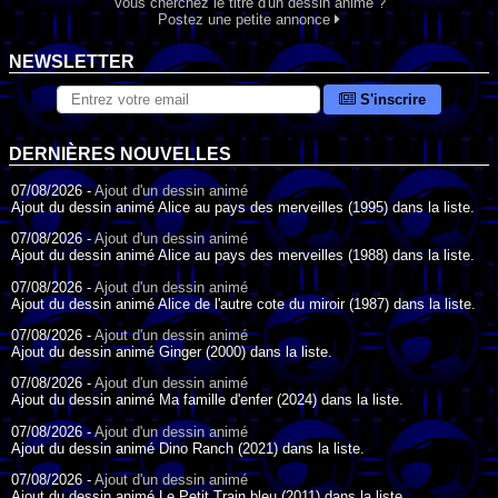
Vous cherchez le titre d'un dessin animé ?
Postez une petite annonce
NEWSLETTER
S'inscrire
DERNIÈRES NOUVELLES
07/08/2026 -
Ajout d'un dessin animé
Ajout du dessin animé Alice au pays des merveilles (1995) dans la liste.
07/08/2026 -
Ajout d'un dessin animé
Ajout du dessin animé Alice au pays des merveilles (1988) dans la liste.
07/08/2026 -
Ajout d'un dessin animé
Ajout du dessin animé Alice de l'autre cote du miroir (1987) dans la liste.
07/08/2026 -
Ajout d'un dessin animé
Ajout du dessin animé Ginger (2000) dans la liste.
07/08/2026 -
Ajout d'un dessin animé
Ajout du dessin animé Ma famille d'enfer (2024) dans la liste.
07/08/2026 -
Ajout d'un dessin animé
Ajout du dessin animé Dino Ranch (2021) dans la liste.
07/08/2026 -
Ajout d'un dessin animé
Ajout du dessin animé Le Petit Train bleu (2011) dans la liste.