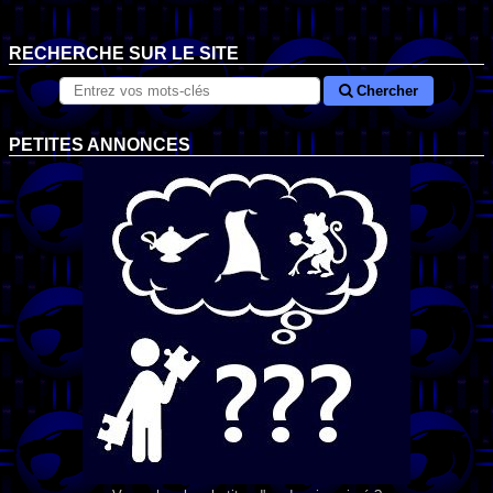
RECHERCHE SUR LE SITE
Chercher
PETITES ANNONCES