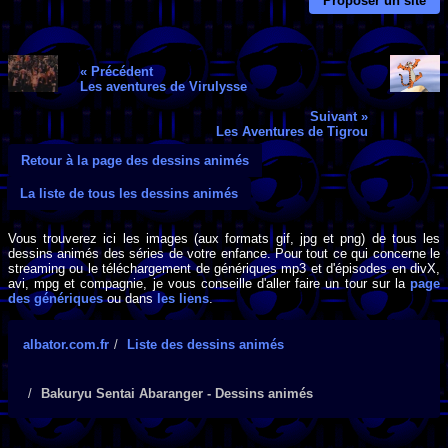
Proposer un site
« Précédent
Les aventures de Virulysse
Suivant »
Les Aventures de Tigrou
Retour à la page des dessins animés
La liste de tous les dessins animés
Vous trouverez ici les images (aux formats gif, jpg et png) de tous les
dessins animés des séries de votre enfance. Pour tout ce qui concerne le
streaming ou le téléchargement de génériques mp3 et d'épisodes en divX,
avi, mpg et compagnie, je vous conseille d'aller faire un tour sur la
page
des génériques
ou dans
les liens
.
albator.com.fr
Liste des dessins animés
Bakuryu Sentai Abaranger - Dessins animés