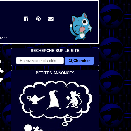
actif
RECHERCHE SUR LE SITE
Chercher
PETITES ANNONCES