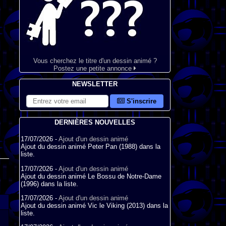
Vous cherchez le titre d'un dessin animé ?
Postez une petite annonce
NEWSLETTER
S'inscrire
DERNIÈRES NOUVELLES
17/07/2026 -
Ajout d'un dessin animé
Ajout du dessin animé Peter Pan (1988) dans la
liste.
17/07/2026 -
Ajout d'un dessin animé
Ajout du dessin animé Le Bossu de Notre-Dame
(1996) dans la liste.
17/07/2026 -
Ajout d'un dessin animé
Ajout du dessin animé Vic le Viking (2013) dans la
liste.