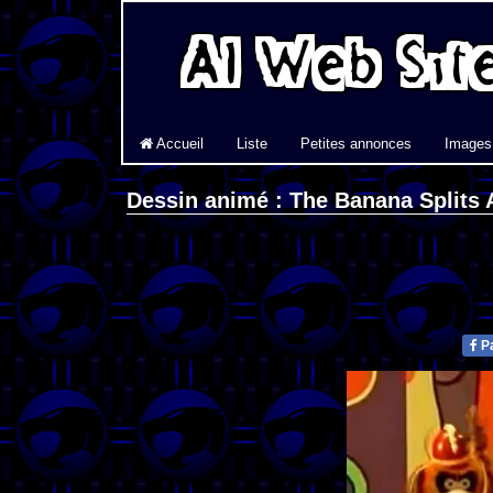
Accueil
Liste
Petites annonces
Images
Dessin animé : The Banana Splits
Pa