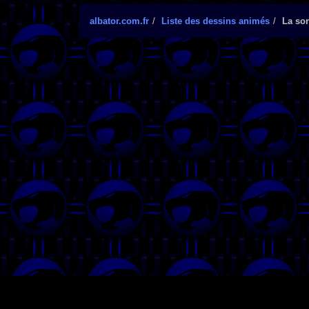
albator.com.fr
Liste des dessins animés
La sor