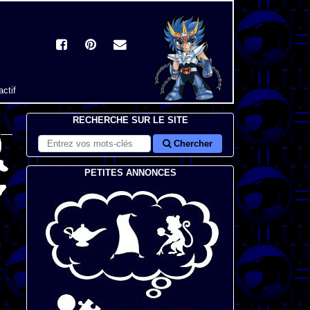
actif
RECHERCHE SUR LE SITE
Chercher
PETITES ANNONCES