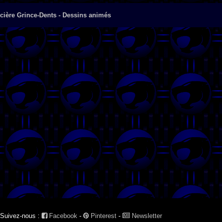
cière Grince-Dents - Dessins animés
Suivez-nous :
Facebook
-
Pinterest
-
Newsletter