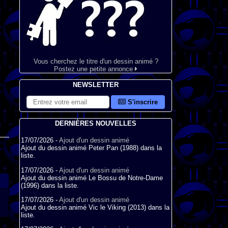
Vous cherchez le titre d'un dessin animé ?
Postez une petite annonce
NEWSLETTER
S'inscrire
DERNIÈRES NOUVELLES
17/07/2026 -
Ajout d'un dessin animé
Ajout du dessin animé Peter Pan (1988) dans la
liste.
17/07/2026 -
Ajout d'un dessin animé
Ajout du dessin animé Le Bossu de Notre-Dame
(1996) dans la liste.
17/07/2026 -
Ajout d'un dessin animé
Ajout du dessin animé Vic le Viking (2013) dans la
liste.