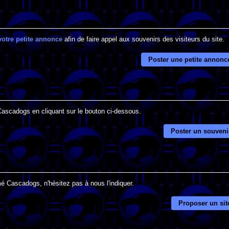
votre petite annonce
afin de faire appel aux souvenirs des visiteurs du site.
Poster une petite annonc
 Cascadogs en cliquant sur le bouton ci-dessous.
Poster un souveni
é Cascadogs, n'hésitez pas à nous l'indiquer.
Proposer un sit