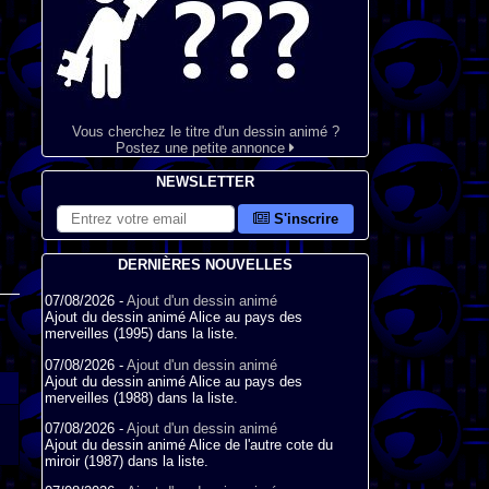
Vous cherchez le titre d'un dessin animé ?
Postez une petite annonce
NEWSLETTER
S'inscrire
DERNIÈRES NOUVELLES
07/08/2026 -
Ajout d'un dessin animé
Ajout du dessin animé Alice au pays des
merveilles (1995) dans la liste.
07/08/2026 -
Ajout d'un dessin animé
Ajout du dessin animé Alice au pays des
merveilles (1988) dans la liste.
07/08/2026 -
Ajout d'un dessin animé
Ajout du dessin animé Alice de l'autre cote du
miroir (1987) dans la liste.