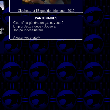
Clochette et l'Expédition féerique - 2010
PARTENAIRES
C'est d'ma génération ça, et vous ?
Emploi Jeux vidéos - Jobsora
qui
Job pour dessinateur
ler
Ajouter votre site