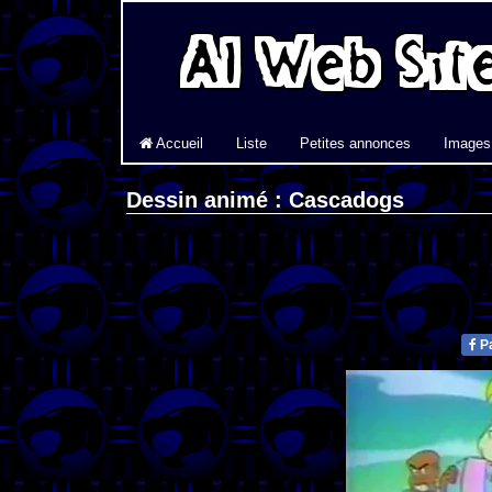
Accueil
Liste
Petites annonces
Images
Dessin animé : Cascadogs
Pa