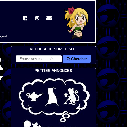
actif
RECHERCHE SUR LE SITE
Chercher
PETITES ANNONCES