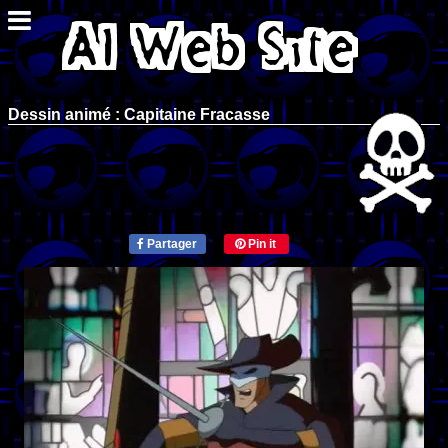
Dessin animé : Capitaine Fracasse
Partager
Pin it