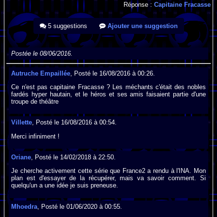
Réponse :
Capitaine Fracasse
5 suggestions
Ajouter une suggestion
Postée le 08/06/2016.
Autruche Empaillée
, Posté le 16/08/2016 à 00:26.
Ce n'est pas capitaine Fracasse ? Les méchants c'était des nobles
fardés hyper hautain, et le héros et ses amis faisaient partie d'une
troupe de théâtre
Villette
, Posté le 16/08/2016 à 00:54.
Merci infiniment !
Oriane
, Posté le 14/02/2018 à 22:50.
Je cherche activement cette série que France2 a rendu à l'INA. Mon
plan est d'essayer de la récupérer, mais va savoir comment. Si
quelqu'un a une idée je suis preneuse.
Mhoedra
, Posté le 01/06/2020 à 00:55.