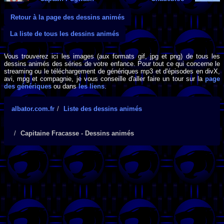
Retour à la page des dessins animés
La liste de tous les dessins animés
Vous trouverez ici les images (aux formats gif, jpg et png) de tous les
dessins animés des séries de votre enfance. Pour tout ce qui concerne le
streaming ou le téléchargement de génériques mp3 et d'épisodes en divX,
avi, mpg et compagnie, je vous conseille d'aller faire un tour sur la
page
des génériques
ou dans
les liens
.
albator.com.fr
Liste des dessins animés
Capitaine Fracasse - Dessins animés