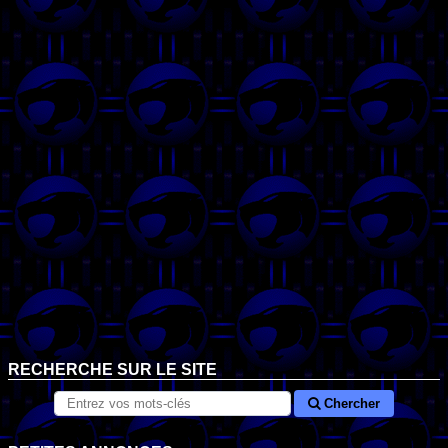
RECHERCHE SUR LE SITE
Chercher