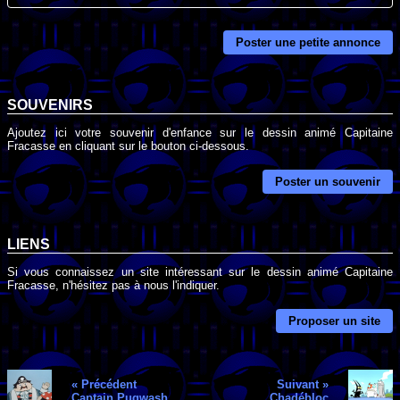
Poster une petite annonce
SOUVENIRS
Ajoutez ici votre souvenir d'enfance sur le dessin animé Capitaine
Fracasse en cliquant sur le bouton ci-dessous.
Poster un souvenir
LIENS
Si vous connaissez un site intéressant sur le dessin animé Capitaine
Fracasse, n'hésitez pas à nous l'indiquer.
Proposer un site
« Précédent
Suivant »
Captain Pugwash
Chadébloc