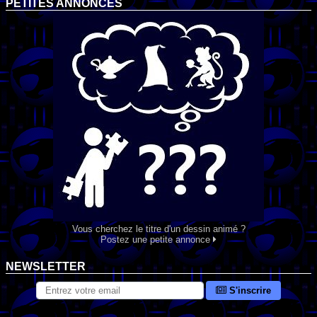
PETITES ANNONCES
Vous cherchez le titre d'un dessin animé ?
Postez une petite annonce
NEWSLETTER
S'inscrire