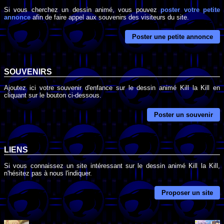
Si vous cherchez un dessin animé, vous pouvez
poster votre petite
annonce
afin de faire appel aux souvenirs des visiteurs du site.
Poster une petite annonce
SOUVENIRS
Ajoutez ici votre souvenir d'enfance sur le dessin animé Kill la Kill en
cliquant sur le bouton ci-dessous.
Poster un souvenir
LIENS
Si vous connaissez un site intéressant sur le dessin animé Kill la Kill,
n'hésitez pas à nous l'indiquer.
Proposer un site