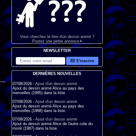
Vous cherchez le titre d'un dessin animé ?
Postez une petite annonce
NEWSLETTER
S'inscrire
DERNIÈRES NOUVELLES
07/08/2026 -
Ajout d'un dessin animé
Ajout du dessin animé Alice au pays des
merveilles (1995) dans la liste.
07/08/2026 -
Ajout d'un dessin animé
Ajout du dessin animé Alice au pays des
merveilles (1988) dans la liste.
07/08/2026 -
Ajout d'un dessin animé
Ajout du dessin animé Alice de l'autre cote du
miroir (1987) dans la liste.