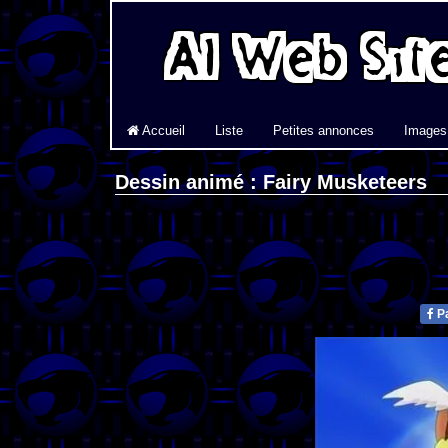
Accueil
Liste
Petites annonces
Images
Dessin animé : Fairy Musketeers
Pa