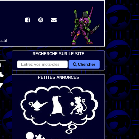
actif
RECHERCHE SUR LE SITE
Chercher
PETITES ANNONCES