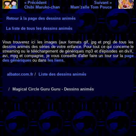
« Précédent
Suivant »
Chibi Maruko-chan
Mam'zelle Tom Pouce
Retour à la page des dessins animés
La liste de tous les dessins animés
Vous trouverez ici les images (aux formats gif, jpg et png) de tous les
dessins animés des séries de votre enfance. Pour tout ce qui concerne le
streaming ou le téléchargement de génériques mp3 et d'épisodes en divX,
avi, mpg et compagnie, je vous conseille d'aller faire un tour sur la
page
des génériques
ou dans
les liens
.
albator.com.fr
Liste des dessins animés
Magical Circle Guru Guru - Dessins animés