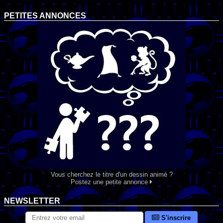
PETITES ANNONCES
Vous cherchez le titre d'un dessin animé ?
Postez une petite annonce
NEWSLETTER
S'inscrire