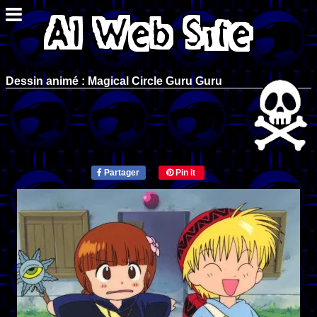
Dessin animé : Magical Circle Guru Guru
Partager
Pin it