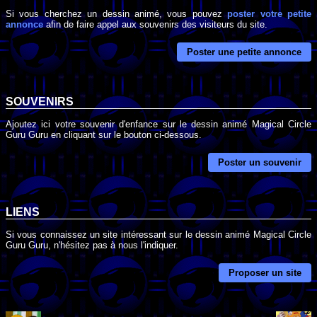
Si vous cherchez un dessin animé, vous pouvez
poster votre petite
annonce
afin de faire appel aux souvenirs des visiteurs du site.
Poster une petite annonce
SOUVENIRS
Ajoutez ici votre souvenir d'enfance sur le dessin animé Magical Circle
Guru Guru en cliquant sur le bouton ci-dessous.
Poster un souvenir
LIENS
Si vous connaissez un site intéressant sur le dessin animé Magical Circle
Guru Guru, n'hésitez pas à nous l'indiquer.
Proposer un site