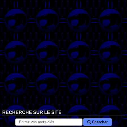
RECHERCHE SUR LE SITE
Chercher