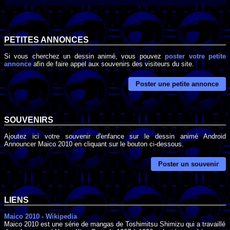
PETITES ANNONCES
Si vous cherchez un dessin animé, vous pouvez
poster votre petite
annonce
afin de faire appel aux souvenirs des visiteurs du site.
Poster une petite annonce
SOUVENIRS
Ajoutez ici votre souvenir d'enfance sur le dessin animé Android
Announcer Maico 2010 en cliquant sur le bouton ci-dessous.
Poster un souvenir
LIENS
Maico 2010 - Wikipedia
Maico 2010 est une série de mangas de Toshimitsu Shimizu qui a travaillé