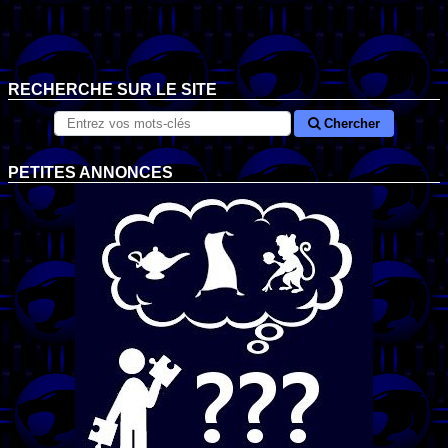
RECHERCHE SUR LE SITE
Chercher
PETITES ANNONCES