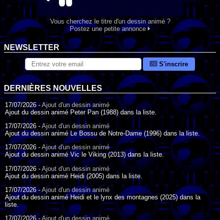
Vous cherchez le titre d'un dessin animé ?
Postez une petite annonce
NEWSLETTER
S'inscrire
DERNIÈRES NOUVELLES
17/07/2026 -
Ajout d'un dessin animé
Ajout du dessin animé Peter Pan (1988) dans la liste.
17/07/2026 -
Ajout d'un dessin animé
Ajout du dessin animé Le Bossu de Notre-Dame (1996) dans la liste.
17/07/2026 -
Ajout d'un dessin animé
Ajout du dessin animé Vic le Viking (2013) dans la liste.
17/07/2026 -
Ajout d'un dessin animé
Ajout du dessin animé Heidi (2005) dans la liste.
17/07/2026 -
Ajout d'un dessin animé
Ajout du dessin animé Heidi et le lynx des montagnes (2025) dans la
liste.
17/07/2026 -
Ajout d'un dessin animé