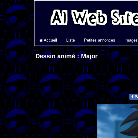
Accueil
Liste
Petites annonces
Images
Dessin animé : Major
Pa