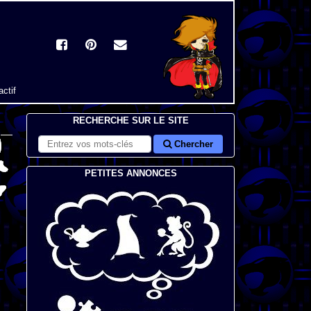
actif
RECHERCHE SUR LE SITE
Chercher
PETITES ANNONCES