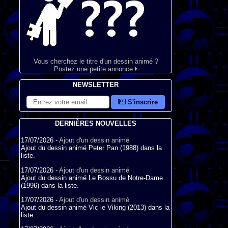
Vous cherchez le titre d'un dessin animé ?
Postez une petite annonce
NEWSLETTER
S'inscrire
DERNIÈRES NOUVELLES
17/07/2026 -
Ajout d'un dessin animé
Ajout du dessin animé Peter Pan (1988) dans la
liste.
17/07/2026 -
Ajout d'un dessin animé
Ajout du dessin animé Le Bossu de Notre-Dame
(1996) dans la liste.
17/07/2026 -
Ajout d'un dessin animé
Ajout du dessin animé Vic le Viking (2013) dans la
liste.