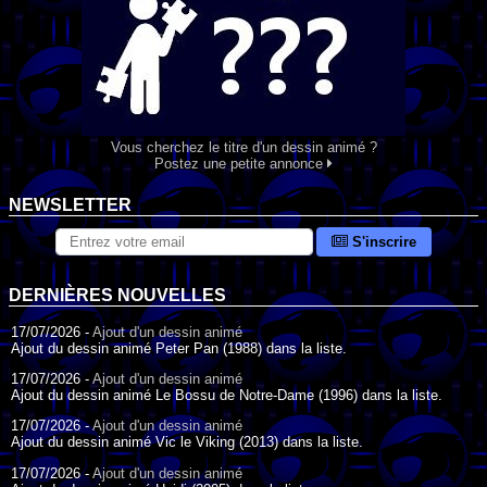
Vous cherchez le titre d'un dessin animé ?
Postez une petite annonce
NEWSLETTER
S'inscrire
DERNIÈRES NOUVELLES
17/07/2026 -
Ajout d'un dessin animé
Ajout du dessin animé Peter Pan (1988) dans la liste.
17/07/2026 -
Ajout d'un dessin animé
Ajout du dessin animé Le Bossu de Notre-Dame (1996) dans la liste.
17/07/2026 -
Ajout d'un dessin animé
Ajout du dessin animé Vic le Viking (2013) dans la liste.
17/07/2026 -
Ajout d'un dessin animé