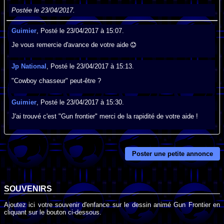
Postée le 23/04/2017.
Guimier
, Posté le 23/04/2017 à 15:07.
Je vous remercie d'avance de votre aide
Jp National
, Posté le 23/04/2017 à 15:13.
"Cowboy chasseur" peut-être ?
Guimier
, Posté le 23/04/2017 à 15:30.
J'ai trouvé c'est "Gun frontier" merci de la rapidité de votre aide !
Poster une petite annonce
SOUVENIRS
Ajoutez ici votre souvenir d'enfance sur le dessin animé Gun Frontier en
cliquant sur le bouton ci-dessous.