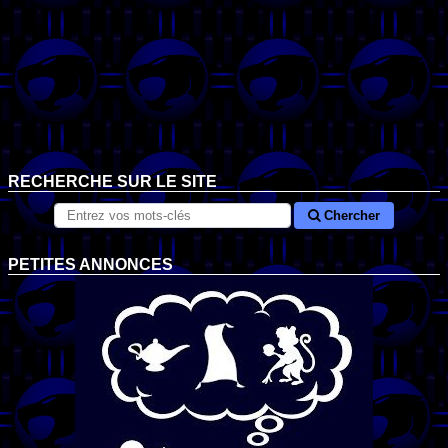
RECHERCHE SUR LE SITE
Chercher
PETITES ANNONCES