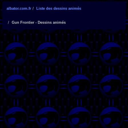
albator.com.fr
Liste des dessins animés
Gun Frontier - Dessins animés