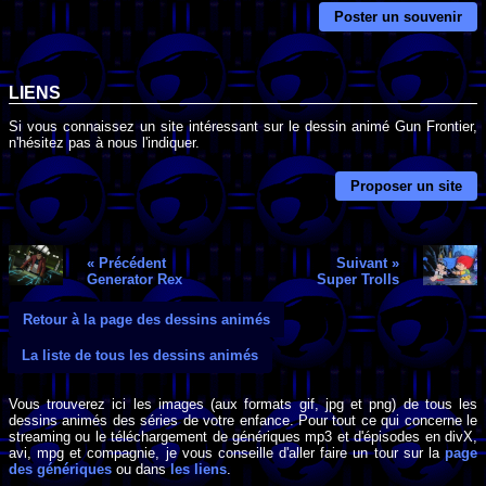
Poster un souvenir
LIENS
Si vous connaissez un site intéressant sur le dessin animé Gun Frontier,
n'hésitez pas à nous l'indiquer.
Proposer un site
« Précédent
Suivant »
Generator Rex
Super Trolls
Retour à la page des dessins animés
La liste de tous les dessins animés
Vous trouverez ici les images (aux formats gif, jpg et png) de tous les
dessins animés des séries de votre enfance. Pour tout ce qui concerne le
streaming ou le téléchargement de génériques mp3 et d'épisodes en divX,
avi, mpg et compagnie, je vous conseille d'aller faire un tour sur la
page
des génériques
ou dans
les liens
.