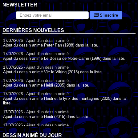
NEWSLETTER
S'inscrire
DERNIÈRES NOUVELLES
17/07/2026 -
Ajout d'un dessin animé
Ajout du dessin animé Peter Pan (1988) dans la liste.
17/07/2026 -
Ajout d'un dessin animé
Ajout du dessin animé Le Bossu de Notre-Dame (1996) dans la liste.
17/07/2026 -
Ajout d'un dessin animé
Ajout du dessin animé Vic le Viking (2013) dans la liste.
17/07/2026 -
Ajout d'un dessin animé
Ajout du dessin animé Heidi (2005) dans la liste.
17/07/2026 -
Ajout d'un dessin animé
Ajout du dessin animé Heidi et le lynx des montagnes (2025) dans la
liste.
17/07/2026 -
Ajout d'un dessin animé
Ajout du dessin animé Heidi (2015) dans la liste.
17/07/2026 -
Ajout d'un dessin animé
Ajout du dessin animé Heidi (1995) dans la liste.
DESSIN ANIMÉ DU JOUR