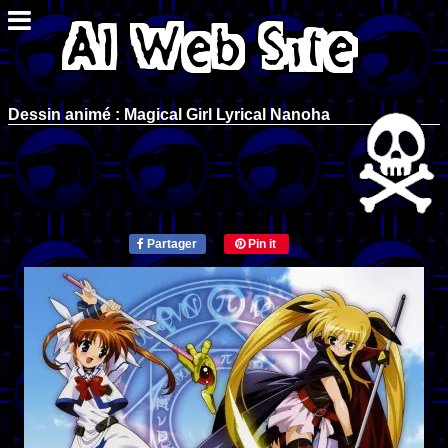
Dessin animé : Magical Girl Lyrical Nanoha
Partager
Pin it