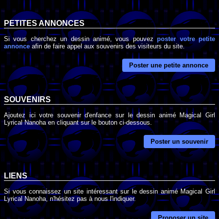
PETITES ANNONCES
Si vous cherchez un dessin animé, vous pouvez
poster votre petite
annonce
afin de faire appel aux souvenirs des visiteurs du site.
Poster une petite annonce
SOUVENIRS
Ajoutez ici votre souvenir d'enfance sur le dessin animé Magical Girl
Lyrical Nanoha en cliquant sur le bouton ci-dessous.
Poster un souvenir
LIENS
Si vous connaissez un site intéressant sur le dessin animé Magical Girl
Lyrical Nanoha, n'hésitez pas à nous l'indiquer.
Proposer un site