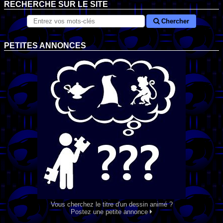
RECHERCHE SUR LE SITE
Chercher
PETITES ANNONCES
Vous cherchez le titre d'un dessin animé ?
Postez une petite annonce