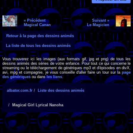
« Précédent
Suivant »
Magical Canan
Le Magicien
Retour à la page des dessins animés
La liste de tous les dessins animés
Vous trouverez ici les images (aux formats gif, jpg et png) de tous les
dessins animés des séries de votre enfance. Pour tout ce qui concerne le
streaming ou le téléchargement de génériques mp3 et d'épisodes en divX,
avi, mpg et compagnie, je vous conseille d'aller faire un tour sur la
page
des génériques
ou dans
les liens
.
albator.com.fr
Liste des dessins animés
Magical Girl Lyrical Nanoha