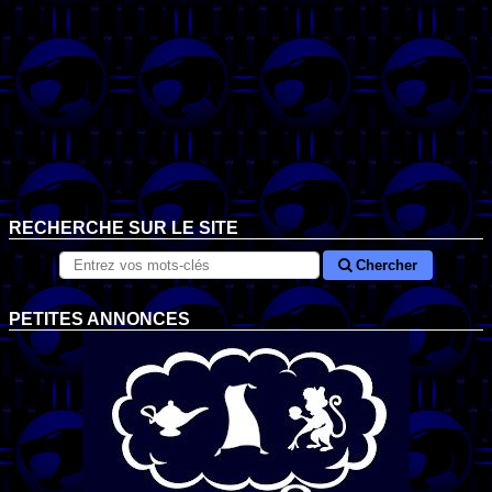
RECHERCHE SUR LE SITE
Chercher
PETITES ANNONCES