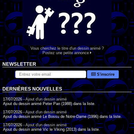
Vous cherchez le titre d'un dessin animé ?
Postez une petite annonce
NEWSLETTER
S'inscrire
DERNIÈRES NOUVELLES
17/07/2026 -
Ajout d'un dessin animé
Ajout du dessin animé Peter Pan (1988) dans la liste.
17/07/2026 -
Ajout d'un dessin animé
Ajout du dessin animé Le Bossu de Notre-Dame (1996) dans la liste.
17/07/2026 -
Ajout d'un dessin animé
Ajout du dessin animé Vic le Viking (2013) dans la liste.