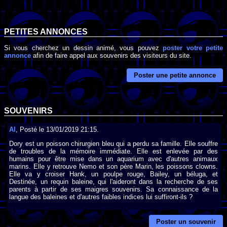
PETITES ANNONCES
Si vous cherchez un dessin animé, vous pouvez
poster votre petite
annonce
afin de faire appel aux souvenirs des visiteurs du site.
Poster une petite annonce
SOUVENIRS
Al
, Posté le 13/01/2019 21:15.
Dory est un poisson chirurgien bleu qui a perdu sa famille. Elle souffre
de troubles de la mémoire immédiate. Elle est enlevée par des
humains pour être mise dans un aquarium avec d'autres animaux
marins. Elle y retrouve Nemo et son père Marin, les poissons clowns.
Elle va y croiser Hank, un poulpe rouge, Bailey, un béluga, et
Destinée, un requin baleine, qui l'aideront dans la recherche de ses
parents à partir de ses maigres souvenirs. Sa connaissance de la
langue des baleines et d'autres faibles indices lui suffiront-ils ?
Poster un souvenir