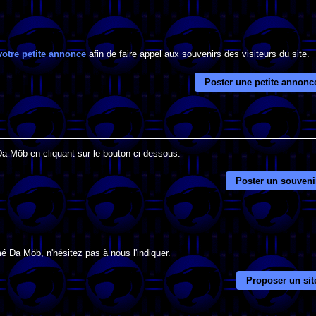
votre petite annonce
afin de faire appel aux souvenirs des visiteurs du site.
Poster une petite annonc
Da Möb en cliquant sur le bouton ci-dessous.
Poster un souveni
é Da Möb, n'hésitez pas à nous l'indiquer.
Proposer un sit