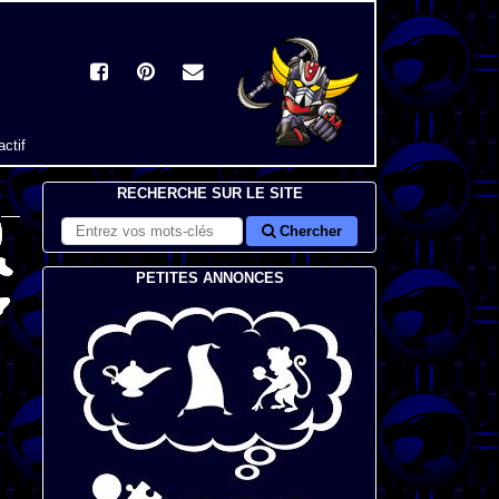
actif
RECHERCHE SUR LE SITE
Chercher
PETITES ANNONCES