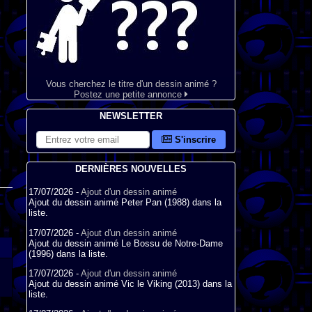
Vous cherchez le titre d'un dessin animé ?
Postez une petite annonce
NEWSLETTER
S'inscrire
DERNIÈRES NOUVELLES
17/07/2026 -
Ajout d'un dessin animé
Ajout du dessin animé Peter Pan (1988) dans la
liste.
17/07/2026 -
Ajout d'un dessin animé
Ajout du dessin animé Le Bossu de Notre-Dame
(1996) dans la liste.
17/07/2026 -
Ajout d'un dessin animé
Ajout du dessin animé Vic le Viking (2013) dans la
liste.