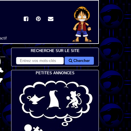
actif
RECHERCHE SUR LE SITE
Chercher
PETITES ANNONCES