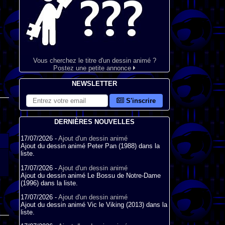
Vous cherchez le titre d'un dessin animé ?
Postez une petite annonce
NEWSLETTER
S'inscrire
DERNIÈRES NOUVELLES
17/07/2026 -
Ajout d'un dessin animé
Ajout du dessin animé Peter Pan (1988) dans la
liste.
17/07/2026 -
Ajout d'un dessin animé
Ajout du dessin animé Le Bossu de Notre-Dame
(1996) dans la liste.
17/07/2026 -
Ajout d'un dessin animé
Ajout du dessin animé Vic le Viking (2013) dans la
liste.