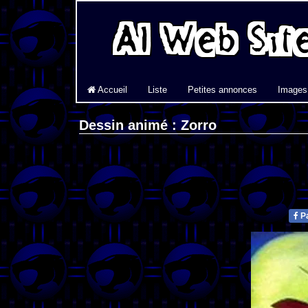
Accueil
Liste
Petites annonces
Images
Dessin animé : Zorro
Pa