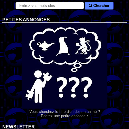
Chercher
PETITES ANNONCES
Vous cherchez le titre d'un dessin animé ?
Postez une petite annonce
NEWSLETTER