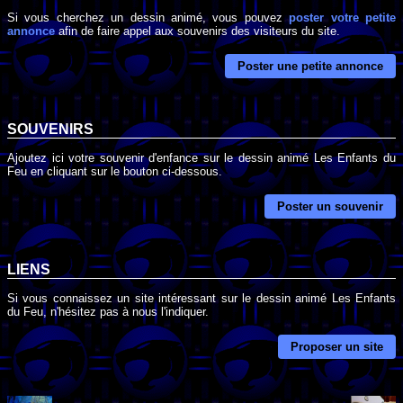
Si vous cherchez un dessin animé, vous pouvez
poster votre petite
annonce
afin de faire appel aux souvenirs des visiteurs du site.
Poster une petite annonce
SOUVENIRS
Ajoutez ici votre souvenir d'enfance sur le dessin animé Les Enfants du
Feu en cliquant sur le bouton ci-dessous.
Poster un souvenir
LIENS
Si vous connaissez un site intéressant sur le dessin animé Les Enfants
du Feu, n'hésitez pas à nous l'indiquer.
Proposer un site