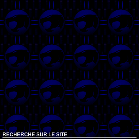
RECHERCHE SUR LE SITE