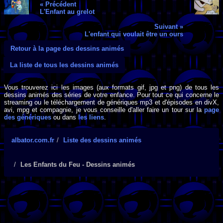
« Précédent
L'Enfant au grelot
Suivant »
L'enfant qui voulait être un ours
Retour à la page des dessins animés
La liste de tous les dessins animés
Vous trouverez ici les images (aux formats gif, jpg et png) de tous les
dessins animés des séries de votre enfance. Pour tout ce qui concerne le
streaming ou le téléchargement de génériques mp3 et d'épisodes en divX,
avi, mpg et compagnie, je vous conseille d'aller faire un tour sur la
page
des génériques
ou dans
les liens
.
albator.com.fr
Liste des dessins animés
Les Enfants du Feu - Dessins animés