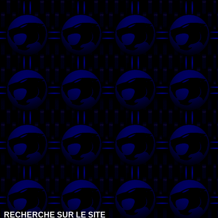
RECHERCHE SUR LE SITE