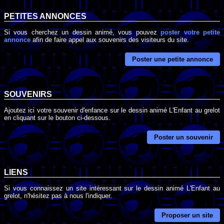
PETITES ANNONCES
Si vous cherchez un dessin animé, vous pouvez
poster votre petite
annonce
afin de faire appel aux souvenirs des visiteurs du site.
Poster une petite annonce
SOUVENIRS
Ajoutez ici votre souvenir d'enfance sur le dessin animé L'Enfant au grelot
en cliquant sur le bouton ci-dessous.
Poster un souvenir
LIENS
Si vous connaissez un site intéressant sur le dessin animé L'Enfant au
grelot, n'hésitez pas à nous l'indiquer.
Proposer un site