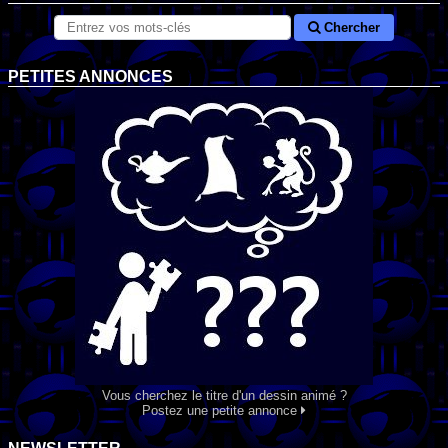
Chercher
PETITES ANNONCES
Vous cherchez le titre d'un dessin animé ?
Postez une petite annonce