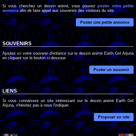
Si vous cherchez un dessin animé, vous pouvez
poster votre petite
annonce
afin de faire appel aux souvenirs des visiteurs du site.
Poster une petite annonce
SOUVENIRS
Ajoutez ici votre souvenir d'enfance sur le dessin animé Earth Girl Arjuna
en cliquant sur le bouton ci-dessous.
Poster un souvenir
LIENS
Si vous connaissez un site intéressant sur le dessin animé Earth Girl
Arjuna, n'hésitez pas à nous l'indiquer.
Proposer un site