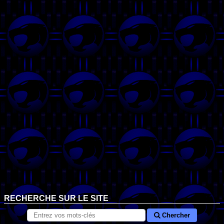
RECHERCHE SUR LE SITE
Chercher