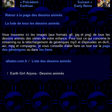
« Précédent
Suivant »
Earthian
Early Reins
Retour à la page des dessins animés
La liste de tous les dessins animés
Vous trouverez ici les images (aux formats gif, jpg et png) de tous les
dessins animés des séries de votre enfance. Pour tout ce qui concerne le
streaming ou le téléchargement de génériques mp3 et d'épisodes en divX,
avi, mpg et compagnie, je vous conseille d'aller faire un tour sur la
page
des génériques
ou dans
les liens
.
albator.com.fr
Liste des dessins animés
Earth Girl Arjuna - Dessins animés