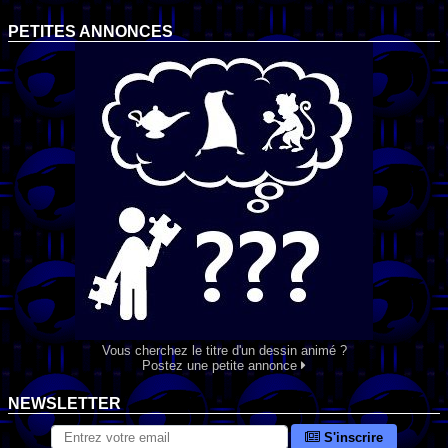
PETITES ANNONCES
Vous cherchez le titre d'un dessin animé ?
Postez une petite annonce
NEWSLETTER
S'inscrire