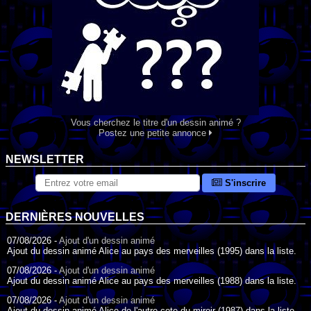
Vous cherchez le titre d'un dessin animé ?
Postez une petite annonce
NEWSLETTER
S'inscrire
DERNIÈRES NOUVELLES
07/08/2026 -
Ajout d'un dessin animé
Ajout du dessin animé Alice au pays des merveilles (1995) dans la liste.
07/08/2026 -
Ajout d'un dessin animé
Ajout du dessin animé Alice au pays des merveilles (1988) dans la liste.
07/08/2026 -
Ajout d'un dessin animé
Ajout du dessin animé Alice de l'autre cote du miroir (1987) dans la liste.