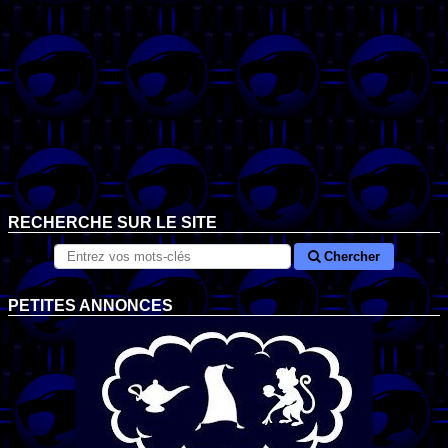
RECHERCHE SUR LE SITE
Chercher
PETITES ANNONCES