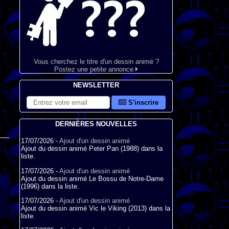
Vous cherchez le titre d'un dessin animé ?
Postez une petite annonce
NEWSLETTER
S'inscrire
DERNIÈRES NOUVELLES
17/07/2026 -
Ajout d'un dessin animé
Ajout du dessin animé Peter Pan (1988) dans la
liste.
17/07/2026 -
Ajout d'un dessin animé
Ajout du dessin animé Le Bossu de Notre-Dame
(1996) dans la liste.
17/07/2026 -
Ajout d'un dessin animé
Ajout du dessin animé Vic le Viking (2013) dans la
liste.