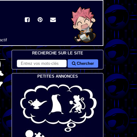
actif
RECHERCHE SUR LE SITE
Chercher
PETITES ANNONCES