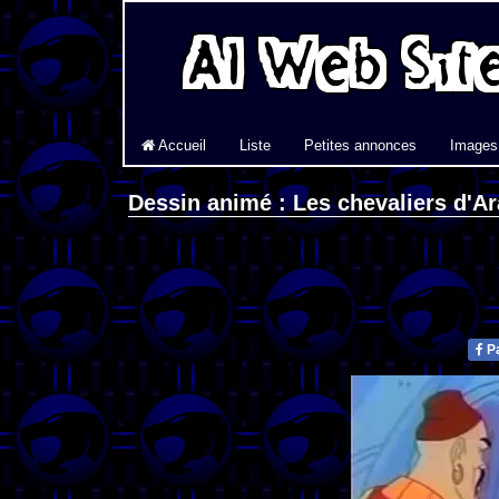
Accueil
Liste
Petites annonces
Images
Dessin animé : Les chevaliers d'Ar
Pa