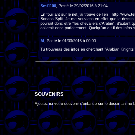
Smi1100
, Posté le 29/02/2016 à 21:04.
En fouillant sur le net j'ai trouvé ce lien : http://www
Banana Split. Je me souviens en effet que le dessin 
pourrait donc être "les chevaliers d'Arabie", d'autant 
collerait donc parfaitement. Quelqu'un a-t-il des infos
Al
, Posté le 01/03/2016 à 00:00.
Tu trouveras des infos en cherchant "Arabian Knights
SOUVENIRS
Ajoutez ici votre souvenir d'enfance sur le dessin animé 