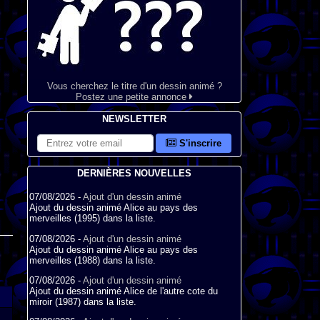
Vous cherchez le titre d'un dessin animé ?
Postez une petite annonce
NEWSLETTER
S'inscrire
DERNIÈRES NOUVELLES
07/08/2026 -
Ajout d'un dessin animé
Ajout du dessin animé Alice au pays des
merveilles (1995) dans la liste.
07/08/2026 -
Ajout d'un dessin animé
Ajout du dessin animé Alice au pays des
merveilles (1988) dans la liste.
07/08/2026 -
Ajout d'un dessin animé
Ajout du dessin animé Alice de l'autre cote du
miroir (1987) dans la liste.