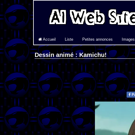
Accueil
Liste
Petites annonces
Images
Dessin animé : Kamichu!
Pa