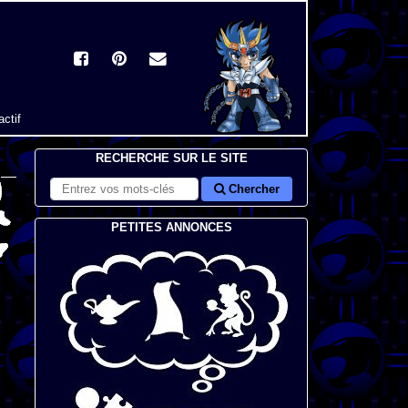
actif
RECHERCHE SUR LE SITE
Chercher
PETITES ANNONCES