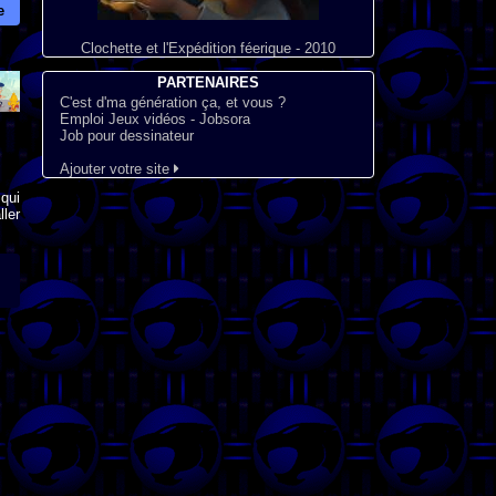
e
Clochette et l'Expédition féerique - 2010
PARTENAIRES
C'est d'ma génération ça, et vous ?
Emploi Jeux vidéos - Jobsora
Job pour dessinateur
Ajouter votre site
qui
ler