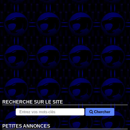
RECHERCHE SUR LE SITE
Chercher
PETITES ANNONCES