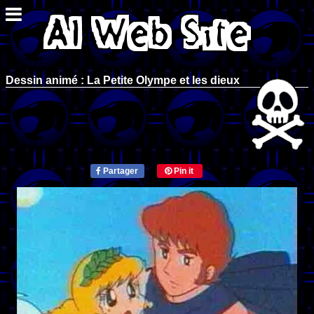
Dessin animé : La Petite Olympe et les dieux
Partager
Pin it