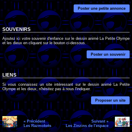
Poster une petite annonce
SOUVENIRS
Ajoutez ici votre souvenir d'enfance sur le dessin animé La Petite Olympe
et les dieux en cliquant sur le bouton ci-dessous.
Poster un souvenir
LIENS
Si vous connaissez un site intéressant sur le dessin animé La Petite
Olympe et les dieux, n'hésitez pas à nous l'indiquer.
Proposer un site
« Précédent
Suivant »
Les Razmokets
Les Zinzins de l'espace