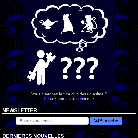
Vous cherchez le titre d'un dessin animé ?
Postez une petite annonce
NEWSLETTER
S'inscrire
DERNIÈRES NOUVELLES