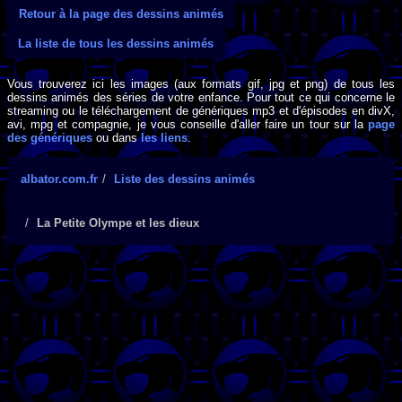
Retour à la page des dessins animés
La liste de tous les dessins animés
Vous trouverez ici les images (aux formats gif, jpg et png) de tous les
dessins animés des séries de votre enfance. Pour tout ce qui concerne le
streaming ou le téléchargement de génériques mp3 et d'épisodes en divX,
avi, mpg et compagnie, je vous conseille d'aller faire un tour sur la
page
des génériques
ou dans
les liens
.
albator.com.fr
Liste des dessins animés
La Petite Olympe et les dieux