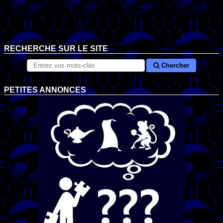
RECHERCHE SUR LE SITE
Chercher
PETITES ANNONCES