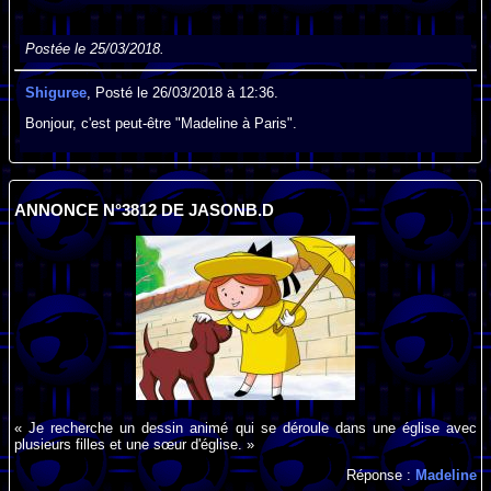
Postée le 25/03/2018.
Shiguree
, Posté le 26/03/2018 à 12:36.
Bonjour, c'est peut-être "Madeline à Paris".
ANNONCE N°3812 DE JASONB.D
« Je recherche un dessin animé qui se déroule dans une église avec
plusieurs filles et une sœur d'église. »
Réponse :
Madeline