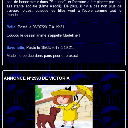
pas de bonne sœur dans "Stelinna", et l'héroïne a été placée par une
assistante sociale (Mme Ascoli). De plus, il n'y a pas non plus de
travaux forcés, puisque les filles vont à l'école comme tout le
monde.
Bella
, Posté le 08/07/2017 à 19:31.
Coucou le dessin animé s'appelle Madeline !
Savonette
, Posté le 18/09/2017 à 19:21.
Madeline perdue dans paris pour etre exact
ANNONCE N°2993 DE VICTORIA