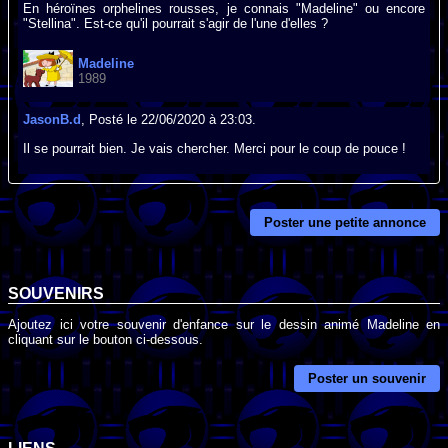
En héroïnes orphelines rousses, je connais "Madeline" ou encore
"Stellina". Est-ce qu'il pourrait s'agir de l'une d'elles ?
Madeline
1989
JasonB.d
, Posté le 22/06/2020 à 23:03.
Il se pourrait bien. Je vais chercher. Merci pour le coup de pouce !
Poster une petite annonce
SOUVENIRS
Ajoutez ici votre souvenir d'enfance sur le dessin animé Madeline en
cliquant sur le bouton ci-dessous.
Poster un souvenir