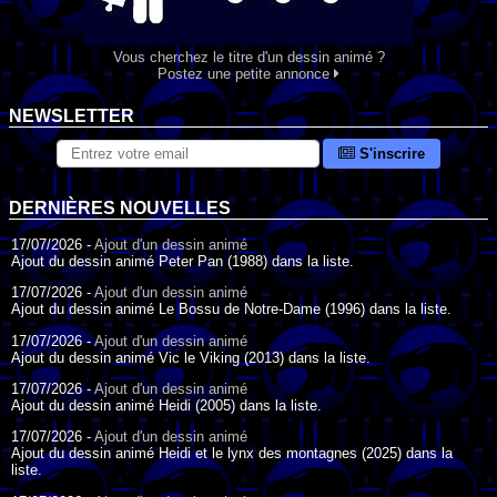
Vous cherchez le titre d'un dessin animé ?
Postez une petite annonce
NEWSLETTER
S'inscrire
DERNIÈRES NOUVELLES
17/07/2026 -
Ajout d'un dessin animé
Ajout du dessin animé Peter Pan (1988) dans la liste.
17/07/2026 -
Ajout d'un dessin animé
Ajout du dessin animé Le Bossu de Notre-Dame (1996) dans la liste.
17/07/2026 -
Ajout d'un dessin animé
Ajout du dessin animé Vic le Viking (2013) dans la liste.
17/07/2026 -
Ajout d'un dessin animé
Ajout du dessin animé Heidi (2005) dans la liste.
17/07/2026 -
Ajout d'un dessin animé
Ajout du dessin animé Heidi et le lynx des montagnes (2025) dans la
liste.