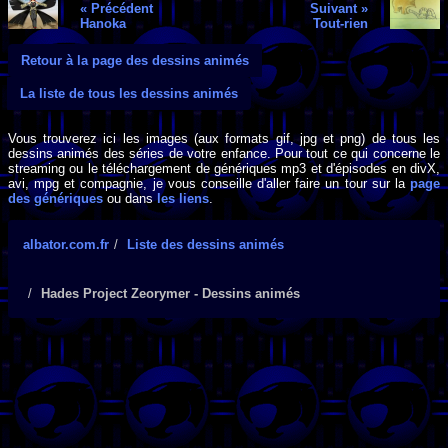
« Précédent
Suivant »
Hanoka
Tout-rien
Retour à la page des dessins animés
La liste de tous les dessins animés
Vous trouverez ici les images (aux formats gif, jpg et png) de tous les
dessins animés des séries de votre enfance. Pour tout ce qui concerne le
streaming ou le téléchargement de génériques mp3 et d'épisodes en divX,
avi, mpg et compagnie, je vous conseille d'aller faire un tour sur la
page
des génériques
ou dans
les liens
.
albator.com.fr
Liste des dessins animés
Hades Project Zeorymer - Dessins animés