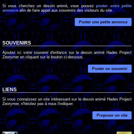
Si vous cherchez un dessin animé, vous pouvez
poster votre petite
annonce
afin de faire appel aux souvenirs des visiteurs du site.
Poster une petite annonce
SOUVENIRS
Ajoutez ici votre souvenir d'enfance sur le dessin animé Hades Project
Zeorymer en cliquant sur le bouton ci-dessous.
Poster un souvenir
LIENS
Si vous connaissez un site intéressant sur le dessin animé Hades Project
Zeorymer, n'hésitez pas à nous l'indiquer.
Proposer un site