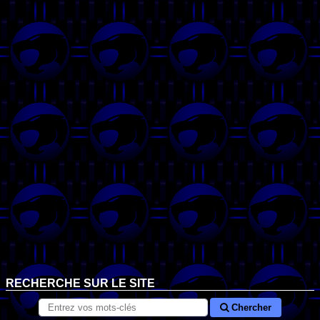
RECHERCHE SUR LE SITE
Chercher