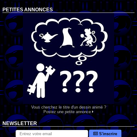
PETITES ANNONCES
Vous cherchez le titre d'un dessin animé ?
Postez une petite annonce
NEWSLETTER
S'inscrire