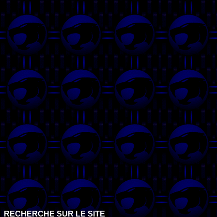
RECHERCHE SUR LE SITE