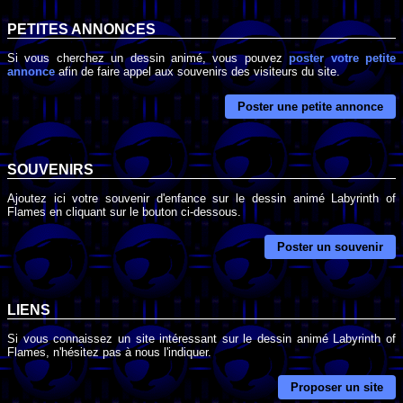
PETITES ANNONCES
Si vous cherchez un dessin animé, vous pouvez
poster votre petite
annonce
afin de faire appel aux souvenirs des visiteurs du site.
Poster une petite annonce
SOUVENIRS
Ajoutez ici votre souvenir d'enfance sur le dessin animé Labyrinth of
Flames en cliquant sur le bouton ci-dessous.
Poster un souvenir
LIENS
Si vous connaissez un site intéressant sur le dessin animé Labyrinth of
Flames, n'hésitez pas à nous l'indiquer.
Proposer un site