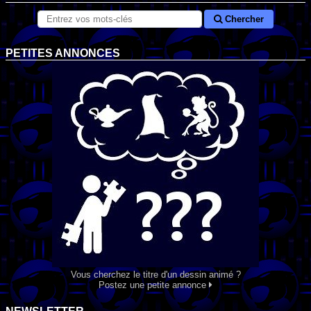
Chercher
PETITES ANNONCES
Vous cherchez le titre d'un dessin animé ?
Postez une petite annonce