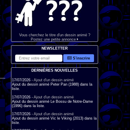
Vous cherchez le titre d'un dessin animé ?
Postez une petite annonce
NEWSLETTER
S'inscrire
DERNIÈRES NOUVELLES
17/07/2026 -
Ajout d'un dessin animé
Ajout du dessin animé Peter Pan (1988) dans la
liste.
17/07/2026 -
Ajout d'un dessin animé
Ajout du dessin animé Le Bossu de Notre-Dame
(1996) dans la liste.
17/07/2026 -
Ajout d'un dessin animé
Ajout du dessin animé Vic le Viking (2013) dans la
liste.