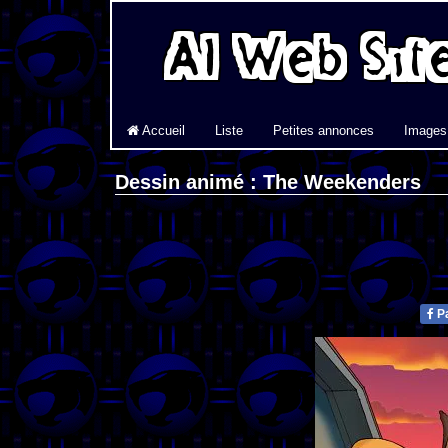
Accueil
Liste
Petites annonces
Images
Dessin animé : The Weekenders
Pa