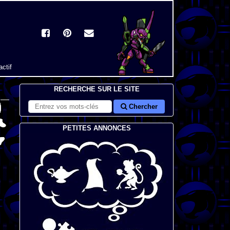
actif
RECHERCHE SUR LE SITE
Chercher
PETITES ANNONCES