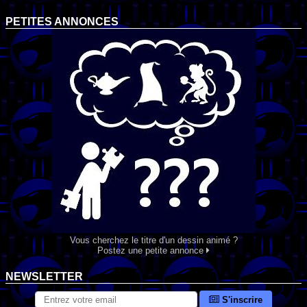
PETITES ANNONCES
Vous cherchez le titre d'un dessin animé ?
Postez une petite annonce
NEWSLETTER
S'inscrire