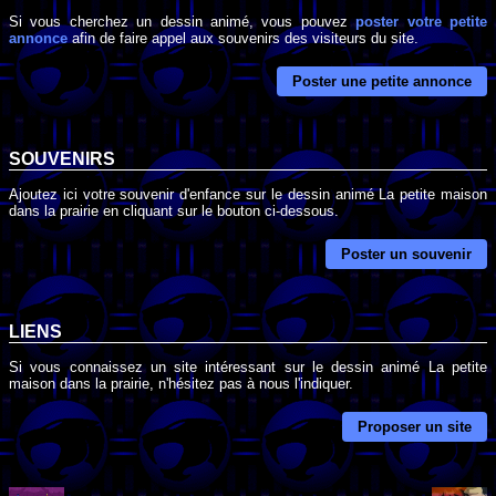
Si vous cherchez un dessin animé, vous pouvez
poster votre petite
annonce
afin de faire appel aux souvenirs des visiteurs du site.
Poster une petite annonce
SOUVENIRS
Ajoutez ici votre souvenir d'enfance sur le dessin animé La petite maison
dans la prairie en cliquant sur le bouton ci-dessous.
Poster un souvenir
LIENS
Si vous connaissez un site intéressant sur le dessin animé La petite
maison dans la prairie, n'hésitez pas à nous l'indiquer.
Proposer un site