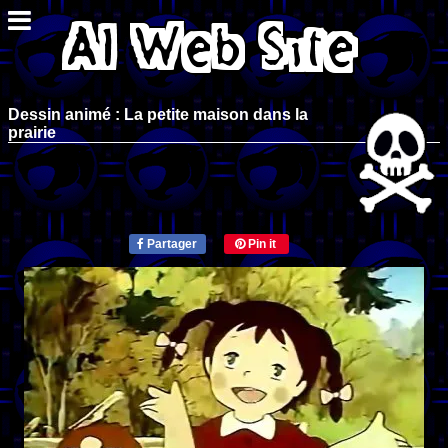
Dessin animé : La petite maison dans la
prairie
Partager
Pin it