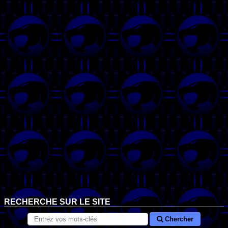
RECHERCHE SUR LE SITE
Chercher