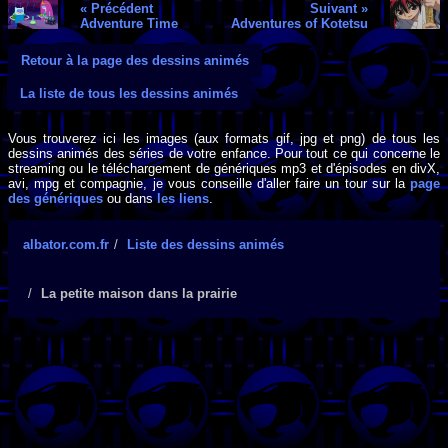
« Précédent
Suivant »
Adventure Time
Adventures of Kotetsu
Retour à la page des dessins animés
La liste de tous les dessins animés
Vous trouverez ici les images (aux formats gif, jpg et png) de tous les
dessins animés des séries de votre enfance. Pour tout ce qui concerne le
streaming ou le téléchargement de génériques mp3 et d'épisodes en divX,
avi, mpg et compagnie, je vous conseille d'aller faire un tour sur la
page
des génériques
ou dans
les liens
.
albator.com.fr
Liste des dessins animés
La petite maison dans la prairie