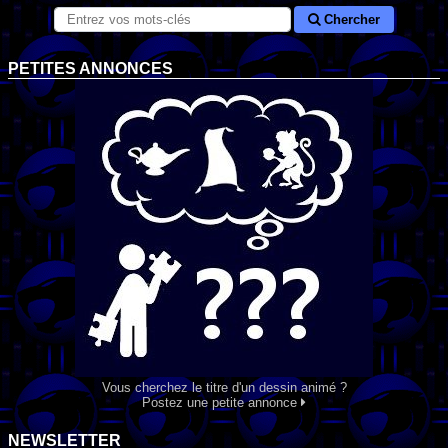
Chercher
PETITES ANNONCES
Vous cherchez le titre d'un dessin animé ?
Postez une petite annonce
NEWSLETTER