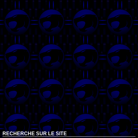
RECHERCHE SUR LE SITE