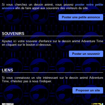
Si vous cherchez un dessin animé, vous pouvez
poster votre petite
annonce
afin de faire appel aux souvenirs des visiteurs du site.
Poster une petite annonce
SOUVENIRS
Ajoutez ici votre souvenir d'enfance sur le dessin animé Adventure Time
en cliquant sur le bouton ci-dessous.
Poster un souvenir
LIENS
Si vous connaissez un site intéressant sur le dessin animé Adventure
Time, n'hésitez pas à nous l'indiquer.
Proposer un site