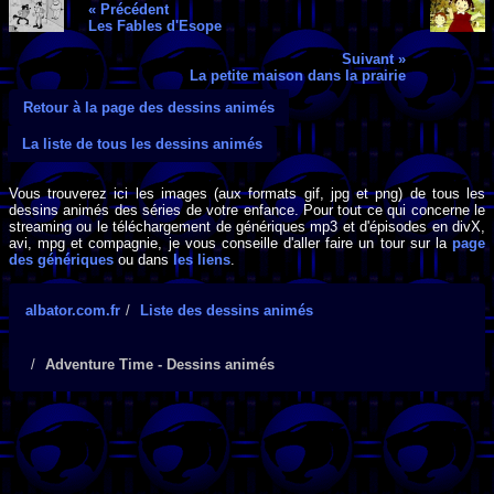
« Précédent
Les Fables d'Esope
Suivant »
La petite maison dans la prairie
Retour à la page des dessins animés
La liste de tous les dessins animés
Vous trouverez ici les images (aux formats gif, jpg et png) de tous les
dessins animés des séries de votre enfance. Pour tout ce qui concerne le
streaming ou le téléchargement de génériques mp3 et d'épisodes en divX,
avi, mpg et compagnie, je vous conseille d'aller faire un tour sur la
page
des génériques
ou dans
les liens
.
albator.com.fr
Liste des dessins animés
Adventure Time - Dessins animés