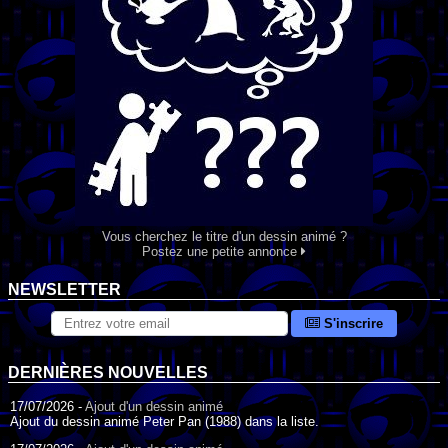
Vous cherchez le titre d'un dessin animé ?
Postez une petite annonce
NEWSLETTER
S'inscrire
DERNIÈRES NOUVELLES
17/07/2026 -
Ajout d'un dessin animé
Ajout du dessin animé Peter Pan (1988) dans la liste.