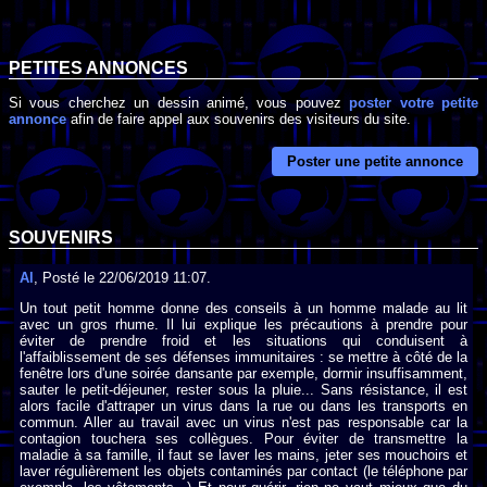
PETITES ANNONCES
Si vous cherchez un dessin animé, vous pouvez
poster votre petite
annonce
afin de faire appel aux souvenirs des visiteurs du site.
Poster une petite annonce
SOUVENIRS
Al
, Posté le 22/06/2019 11:07.
Un tout petit homme donne des conseils à un homme malade au lit
avec un gros rhume. Il lui explique les précautions à prendre pour
éviter de prendre froid et les situations qui conduisent à
l'affaiblissement de ses défenses immunitaires : se mettre à côté de la
fenêtre lors d'une soirée dansante par exemple, dormir insuffisamment,
sauter le petit-déjeuner, rester sous la pluie... Sans résistance, il est
alors facile d'attraper un virus dans la rue ou dans les transports en
commun. Aller au travail avec un virus n'est pas responsable car la
contagion touchera ses collègues. Pour éviter de transmettre la
maladie à sa famille, il faut se laver les mains, jeter ses mouchoirs et
laver régulièrement les objets contaminés par contact (le téléphone par