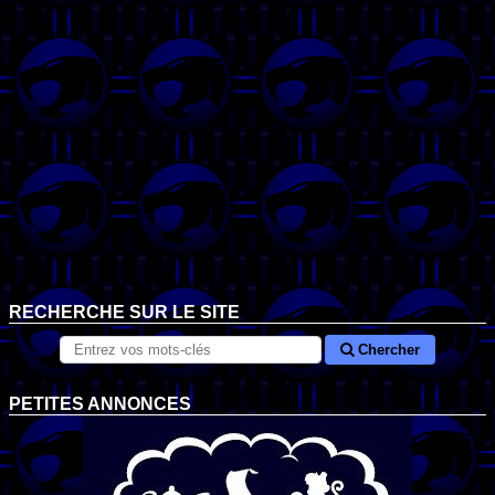
RECHERCHE SUR LE SITE
Chercher
PETITES ANNONCES