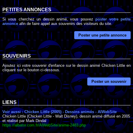
PETITES ANNONCES
Si vous cherchez un dessin animé, vous pouvez
poster votre petite
annonce
afin de faire appel aux souvenirs des visiteurs du site.
Poster une petite annonce
SOUVENIRS
Ajoutez ici votre souvenir d'enfance sur le dessin animé Chicken Little en
cliquant sur le bouton ci-dessous.
Poster un souvenir
LIENS
Voir aussi : Chicken Little (2005) - Dessins animés - AlWebSite
Chicken Little (Chicken Little - Walt Disney), dessin animé diffusé en 2005
et réalisé par Mark Dindal
https://albator.com.fr/AlWebSite/anime-2483.php