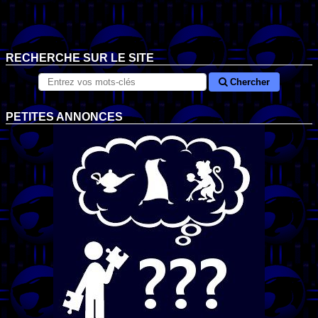
RECHERCHE SUR LE SITE
Chercher
PETITES ANNONCES