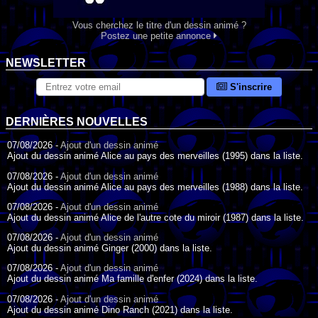
Vous cherchez le titre d'un dessin animé ?
Postez une petite annonce
NEWSLETTER
S'inscrire
DERNIÈRES NOUVELLES
07/08/2026 -
Ajout d'un dessin animé
Ajout du dessin animé Alice au pays des merveilles (1995) dans la liste.
07/08/2026 -
Ajout d'un dessin animé
Ajout du dessin animé Alice au pays des merveilles (1988) dans la liste.
07/08/2026 -
Ajout d'un dessin animé
Ajout du dessin animé Alice de l'autre cote du miroir (1987) dans la liste.
07/08/2026 -
Ajout d'un dessin animé
Ajout du dessin animé Ginger (2000) dans la liste.
07/08/2026 -
Ajout d'un dessin animé
Ajout du dessin animé Ma famille d'enfer (2024) dans la liste.
07/08/2026 -
Ajout d'un dessin animé
Ajout du dessin animé Dino Ranch (2021) dans la liste.