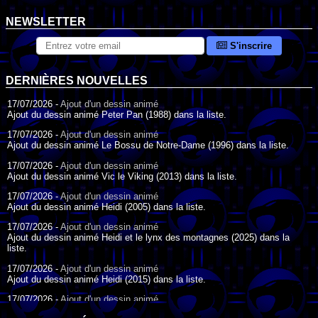
NEWSLETTER
S'inscrire
DERNIÈRES NOUVELLES
17/07/2026 -
Ajout d'un dessin animé
Ajout du dessin animé Peter Pan (1988) dans la liste.
17/07/2026 -
Ajout d'un dessin animé
Ajout du dessin animé Le Bossu de Notre-Dame (1996) dans la liste.
17/07/2026 -
Ajout d'un dessin animé
Ajout du dessin animé Vic le Viking (2013) dans la liste.
17/07/2026 -
Ajout d'un dessin animé
Ajout du dessin animé Heidi (2005) dans la liste.
17/07/2026 -
Ajout d'un dessin animé
Ajout du dessin animé Heidi et le lynx des montagnes (2025) dans la
liste.
17/07/2026 -
Ajout d'un dessin animé
Ajout du dessin animé Heidi (2015) dans la liste.
17/07/2026 -
Ajout d'un dessin animé
Ajout du dessin animé Heidi (1995) dans la liste.