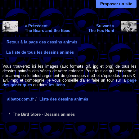
Proposer un site
« Précédent
Suivant »
The Bears and the Bees
The Fox Hunt
Retour à la page des dessins animés
La liste de tous les dessins animés
Vous trouverez ici les images (aux formats gif, jpg et png) de tous les
dessins animés des séries de votre enfance. Pour tout ce qui concerne le
streaming ou le téléchargement de génériques mp3 et d'épisodes en divX,
avi, mpg et compagnie, je vous conseille d'aller faire un tour sur la
page
des génériques
ou dans
les liens
.
albator.com.fr
Liste des dessins animés
The Bird Store - Dessins animés