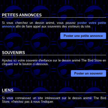
PETITES ANNONCES
Si vous cherchez un dessin animé, vous pouvez
poster votre petite
annonce
afin de faire appel aux souvenirs des visiteurs du site.
Poster une petite annonce
SOUVENIRS
Ajoutez ici votre souvenir d'enfance sur le dessin animé The Bird Store en
cliquant sur le bouton ci-dessous.
Poster un souvenir
LIENS
Si vous connaissez un site intéressant sur le dessin animé The Bird
Store, n'hésitez pas à nous l'indiquer.