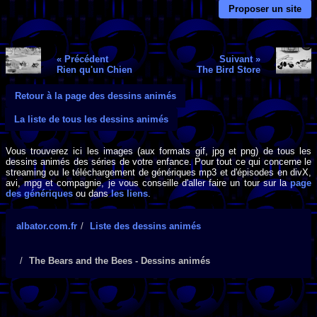
Proposer un site
« Précédent
Suivant »
Rien qu'un Chien
The Bird Store
Retour à la page des dessins animés
La liste de tous les dessins animés
Vous trouverez ici les images (aux formats gif, jpg et png) de tous les
dessins animés des séries de votre enfance. Pour tout ce qui concerne le
streaming ou le téléchargement de génériques mp3 et d'épisodes en divX,
avi, mpg et compagnie, je vous conseille d'aller faire un tour sur la
page
des génériques
ou dans
les liens
.
albator.com.fr
Liste des dessins animés
The Bears and the Bees - Dessins animés