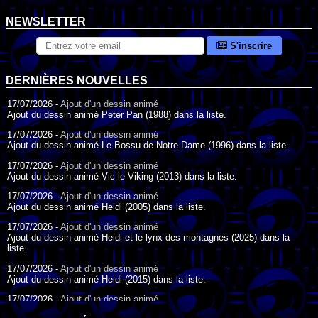
NEWSLETTER
S'inscrire
DERNIÈRES NOUVELLES
17/07/2026 -
Ajout d'un dessin animé
Ajout du dessin animé Peter Pan (1988) dans la liste.
17/07/2026 -
Ajout d'un dessin animé
Ajout du dessin animé Le Bossu de Notre-Dame (1996) dans la liste.
17/07/2026 -
Ajout d'un dessin animé
Ajout du dessin animé Vic le Viking (2013) dans la liste.
17/07/2026 -
Ajout d'un dessin animé
Ajout du dessin animé Heidi (2005) dans la liste.
17/07/2026 -
Ajout d'un dessin animé
Ajout du dessin animé Heidi et le lynx des montagnes (2025) dans la
liste.
17/07/2026 -
Ajout d'un dessin animé
Ajout du dessin animé Heidi (2015) dans la liste.
17/07/2026 -
Ajout d'un dessin animé
Ajout du dessin animé Heidi (1995) dans la liste.