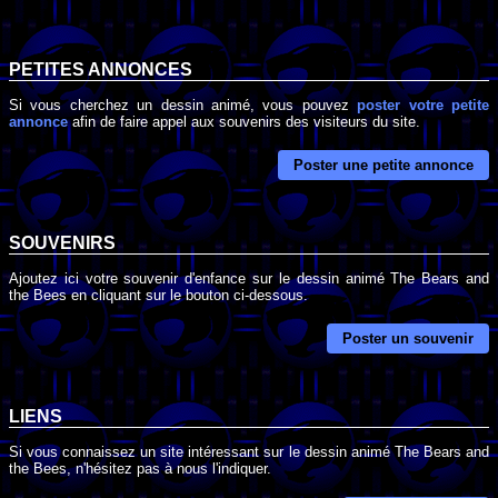
PETITES ANNONCES
Si vous cherchez un dessin animé, vous pouvez
poster votre petite
annonce
afin de faire appel aux souvenirs des visiteurs du site.
Poster une petite annonce
SOUVENIRS
Ajoutez ici votre souvenir d'enfance sur le dessin animé The Bears and
the Bees en cliquant sur le bouton ci-dessous.
Poster un souvenir
LIENS
Si vous connaissez un site intéressant sur le dessin animé The Bears and
the Bees, n'hésitez pas à nous l'indiquer.