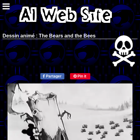
Dessin animé : The Bears and the Bees
Partager
Pin it