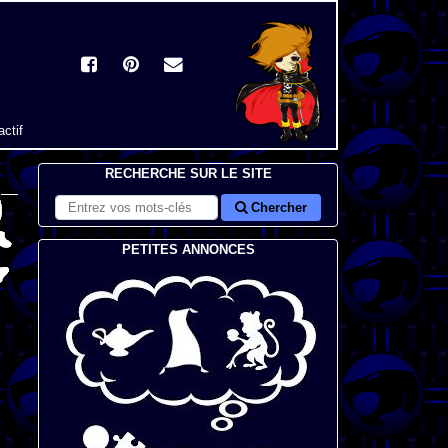
actif
RECHERCHE SUR LE SITE
Chercher
PETITES ANNONCES