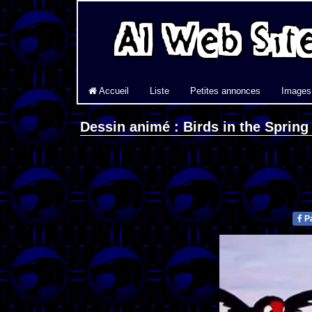
Accueil
Liste
Petites annonces
Images
Dessin animé : Birds in the Spring
Pa