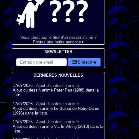
Vous cherchez le titre d'un dessin animé ?
Postez une petite annonce
NEWSLETTER
S'inscrire
DERNIÈRES NOUVELLES
17/07/2026 -
Ajout d'un dessin animé
Ajout du dessin animé Peter Pan (1988) dans la
liste.
17/07/2026 -
Ajout d'un dessin animé
Ajout du dessin animé Le Bossu de Notre-Dame
(1996) dans la liste.
17/07/2026 -
Ajout d'un dessin animé
Ajout du dessin animé Vic le Viking (2013) dans la
liste.