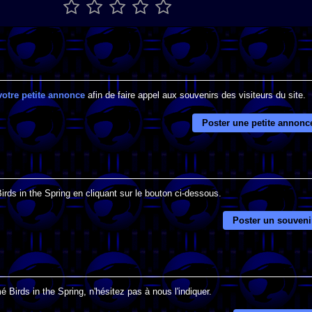
votre petite annonce
afin de faire appel aux souvenirs des visiteurs du site.
Poster une petite annonc
irds in the Spring en cliquant sur le bouton ci-dessous.
Poster un souveni
 Birds in the Spring, n'hésitez pas à nous l'indiquer.